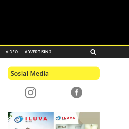
VIDEO
ADVERTISING
Sosial Media