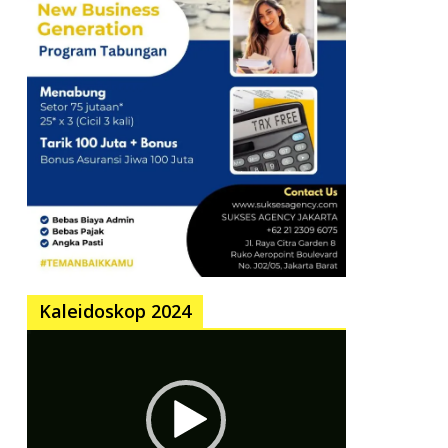
Kaleidoskop 2024
Pemutar
Video