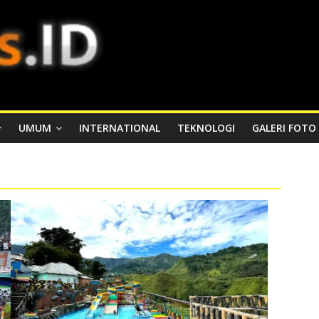
UMUM
INTERNATIONAL
TEKNOLOGI
GALERI FOTO