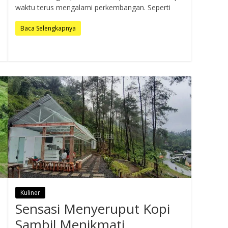
waktu terus mengalami perkembangan. Seperti
Baca Selengkapnya
Kuliner
Sensasi Menyeruput Kopi
Sambil Menikmati