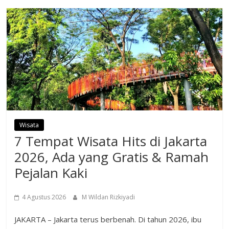
Wisata
7 Tempat Wisata Hits di Jakarta
2026, Ada yang Gratis & Ramah
Pejalan Kaki
4 Agustus 2026
M Wildan Rizkiyadi
JAKARTA – Jakarta terus berbenah. Di tahun 2026, ibu