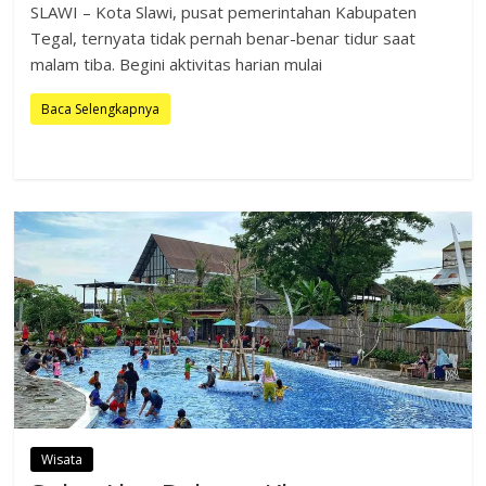
SLAWI – Kota Slawi, pusat pemerintahan Kabupaten
Tegal, ternyata tidak pernah benar-benar tidur saat
malam tiba. Begini aktivitas harian mulai
Baca Selengkapnya
Wisata