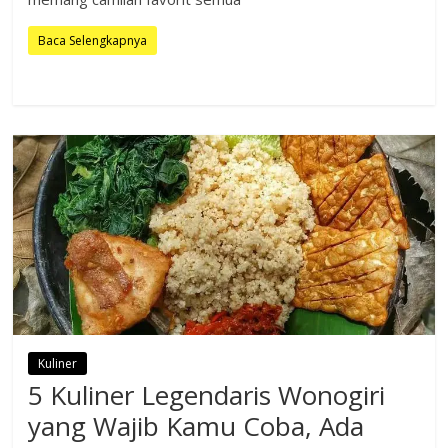
Baca Selengkapnya
Kuliner
5 Kuliner Legendaris Wonogiri
yang Wajib Kamu Coba, Ada