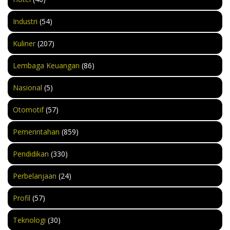
Industri
(54)
Kuliner
(207)
Lembaga Keuangan
(86)
Nasional
(5)
Otomotif
(57)
Pemerintahan
(859)
Pendidikan
(330)
Perbelanjaan
(24)
Profil
(57)
Teknologi
(30)