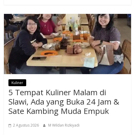
Kuliner
5 Tempat Kuliner Malam di
Slawi, Ada yang Buka 24 Jam &
Sate Kambing Muda Empuk
2 Agustus 2026
M Wildan Rizkiyadi