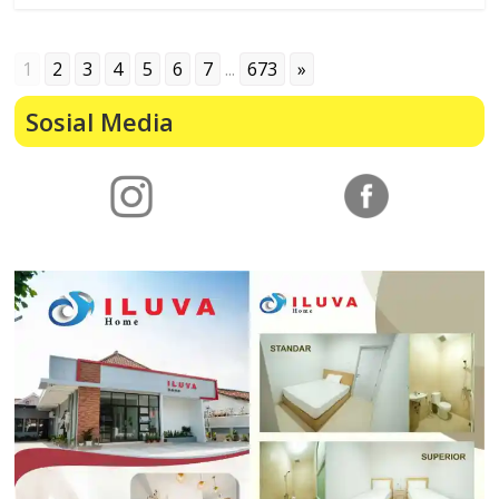
1
2
3
4
5
6
7
...
673
»
Sosial Media