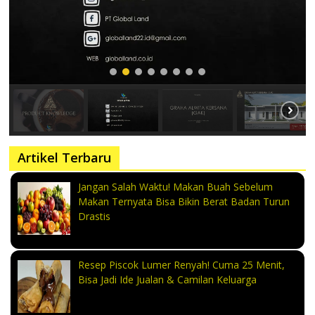
Artikel Terbaru
Jangan Salah Waktu! Makan Buah Sebelum
Makan Ternyata Bisa Bikin Berat Badan Turun
Drastis
Resep Piscok Lumer Renyah! Cuma 25 Menit,
Bisa Jadi Ide Jualan & Camilan Keluarga