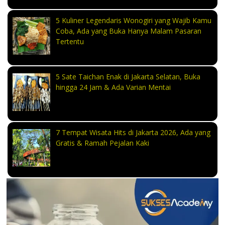
5 Kuliner Legendaris Wonogiri yang Wajib Kamu
Coba, Ada yang Buka Hanya Malam Pasaran
Tertentu
5 Sate Taichan Enak di Jakarta Selatan, Buka
hingga 24 Jam & Ada Varian Mentai
7 Tempat Wisata Hits di Jakarta 2026, Ada yang
Gratis & Ramah Pejalan Kaki