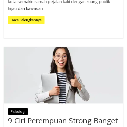
kota semakin ramah pejalan kaki dengan ruang publik
hijau dan kawasan
Baca Selengkapnya
Psikologi
9 Ciri Perempuan Strong Banget