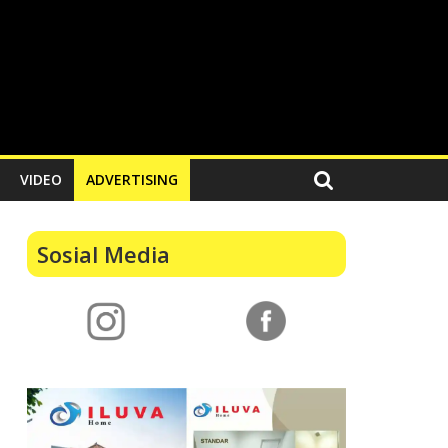
VIDEO
ADVERTISING
Sosial Media