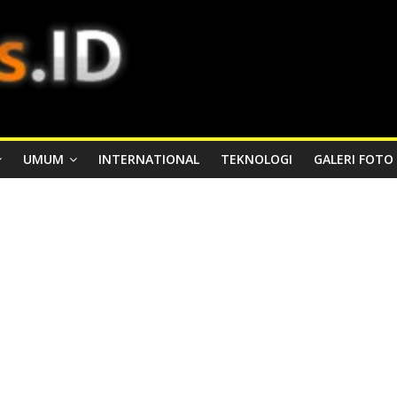
UMUM
INTERNATIONAL
TEKNOLOGI
GALERI FOTO