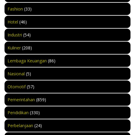
Fashion
(33)
Hotel
(46)
Industri
(54)
Kuliner
(208)
Lembaga Keuangan
(86)
Nasional
(5)
Otomotif
(57)
Pemerintahan
(859)
Pendidikan
(330)
Perbelanjaan
(24)