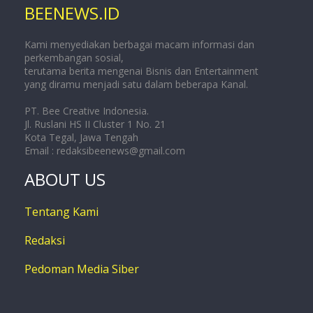
BEENEWS.ID
Kami menyediakan berbagai macam informasi dan
perkembangan sosial,
terutama berita mengenai Bisnis dan Entertainment
yang diramu menjadi satu dalam beberapa Kanal.
PT. Bee Creative Indonesia.
Jl. Ruslani HS II Cluster 1 No. 21
Kota Tegal, Jawa Tengah
Email :
redaksibeenews@gmail.com
ABOUT US
Tentang Kami
Redaksi
Pedoman Media Siber