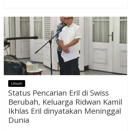
Umum
Status Pencarian Eril di Swiss
Berubah, Keluarga Ridwan Kamil
Ikhlas Eril dinyatakan Meninggal
Dunia