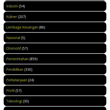
Industri
(54)
Kuliner
(207)
Lembaga Keuangan
(86)
Nasional
(5)
Otomotif
(57)
Pemerintahan
(859)
Pendidikan
(330)
Perbelanjaan
(24)
Profil
(57)
Teknologi
(30)