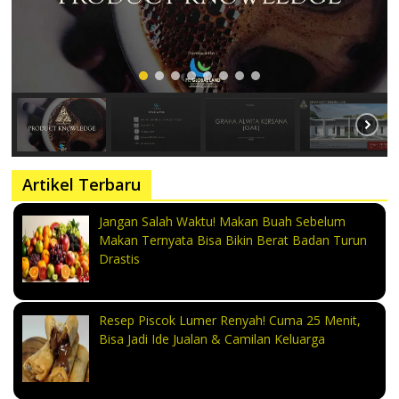
Artikel Terbaru
Jangan Salah Waktu! Makan Buah Sebelum
Makan Ternyata Bisa Bikin Berat Badan Turun
Drastis
Resep Piscok Lumer Renyah! Cuma 25 Menit,
Bisa Jadi Ide Jualan & Camilan Keluarga