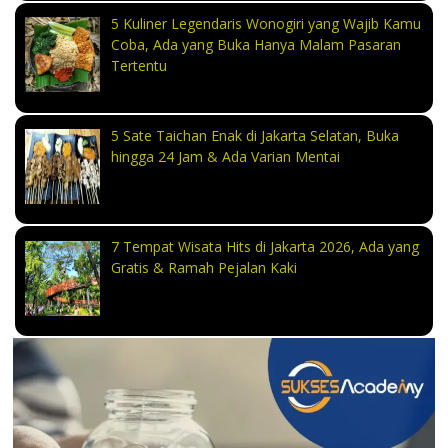
5 Kuliner Legendaris Wonogiri yang Wajib Kamu
Coba, Ada yang Buka Hanya Malam Pasaran
Tertentu
5 Sate Taichan Enak di Jakarta Selatan, Buka
hingga 24 Jam & Ada Varian Mentai
7 Tempat Wisata Hits di Jakarta 2026, Ada yang
Gratis & Ramah Pejalan Kaki