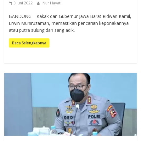
3 Juni 2022
Nur Hayati
BANDUNG – Kakak dari Gubernur Jawa Barat Ridwan Kamil,
Erwin Muniruzaman, memastikan pencarian keponakannya
atau putra sulung dari sang adik,
Baca Selengkapnya