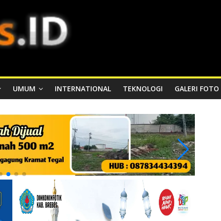
UMUM
INTERNATIONAL
TEKNOLOGI
GALERI FOTO