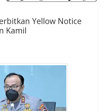
Terbitkan Yellow Notice
n Kamil