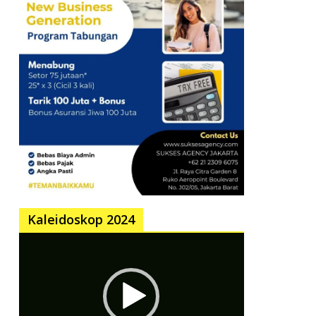
Kaleidoskop 2024
Pemutar
Video