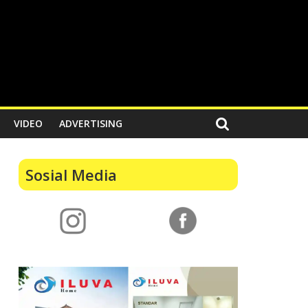
VIDEO
ADVERTISING
Sosial Media