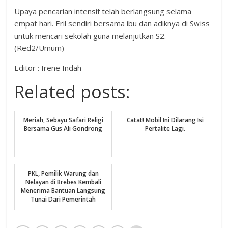
Upaya pencarian intensif telah berlangsung selama
empat hari. Eril sendiri bersama ibu dan adiknya di Swiss
untuk mencari sekolah guna melanjutkan S2.
(Red2/Umum)
Editor : Irene Indah
Related posts:
Meriah, Sebayu Safari Religi
Catat! Mobil Ini Dilarang Isi
Bersama Gus Ali Gondrong
Pertalite Lagi.
PKL, Pemilik Warung dan
Nelayan di Brebes Kembali
Menerima Bantuan Langsung
Tunai Dari Pemerintah