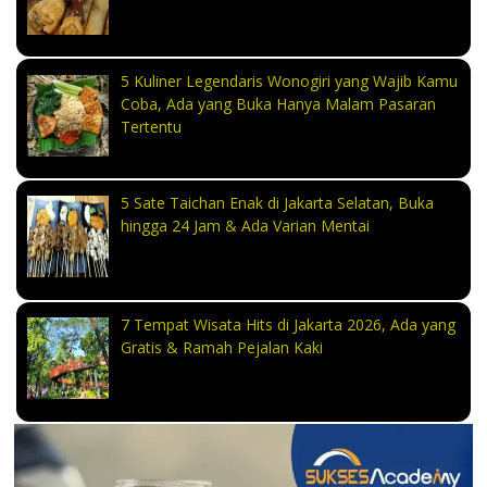
5 Kuliner Legendaris Wonogiri yang Wajib Kamu
Coba, Ada yang Buka Hanya Malam Pasaran
Tertentu
5 Sate Taichan Enak di Jakarta Selatan, Buka
hingga 24 Jam & Ada Varian Mentai
7 Tempat Wisata Hits di Jakarta 2026, Ada yang
Gratis & Ramah Pejalan Kaki