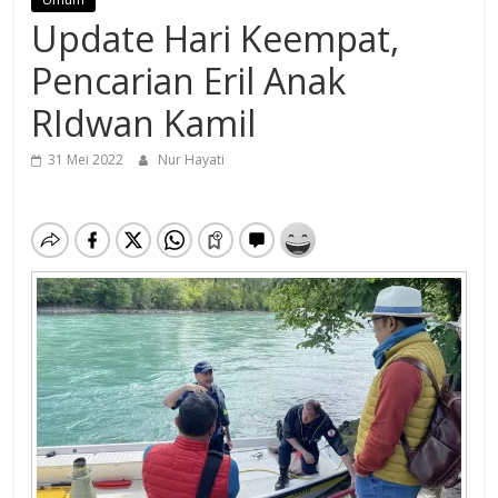
Update Hari Keempat,
Pencarian Eril Anak
RIdwan Kamil
31 Mei 2022
Nur Hayati