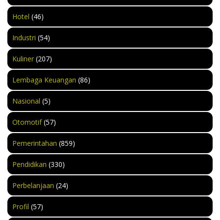
Hotel
(46)
Industri
(54)
Kuliner
(207)
Lembaga Keuangan
(86)
Nasional
(5)
Otomotif
(57)
Pemerintahan
(859)
Pendidikan
(330)
Perbelanjaan
(24)
Profil
(57)