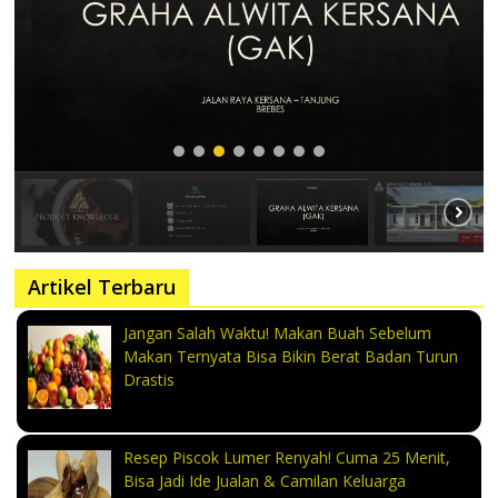
Artikel Terbaru
Jangan Salah Waktu! Makan Buah Sebelum
Makan Ternyata Bisa Bikin Berat Badan Turun
Drastis
Resep Piscok Lumer Renyah! Cuma 25 Menit,
Bisa Jadi Ide Jualan & Camilan Keluarga