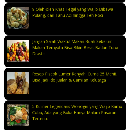
9 Oleh-oleh Khas Tegal yang Wajib Dibawa
Pulang, dari Tahu Aci hingga Teh Poci
Jangan Salah Waktu! Makan Buah Sebelum
Makan Ternyata Bisa Bikin Berat Badan Turun
Drastis
Resep Piscok Lumer Renyah! Cuma 25 Menit,
Bisa Jadi Ide Jualan & Camilan Keluarga
5 Kuliner Legendaris Wonogiri yang Wajib Kamu
Coba, Ada yang Buka Hanya Malam Pasaran
Tertentu