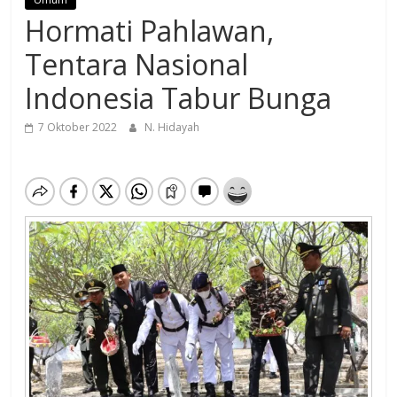
Hormati Pahlawan,
Tentara Nasional
Indonesia Tabur Bunga
7 Oktober 2022
N. Hidayah