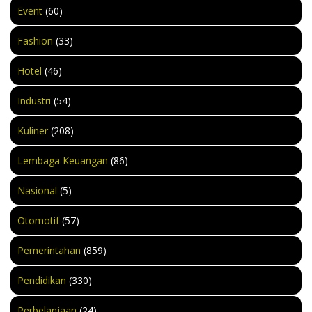
Event
(60)
Fashion
(33)
Hotel
(46)
Industri
(54)
Kuliner
(208)
Lembaga Keuangan
(86)
Nasional
(5)
Otomotif
(57)
Pemerintahan
(859)
Pendidikan
(330)
Perbelanjaan
(24)