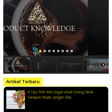
Artikel Terbaru
8 Tips Diet Anti Gagal untuk Orang Sibuk.
Sarapan Wajib, Jangan Skip