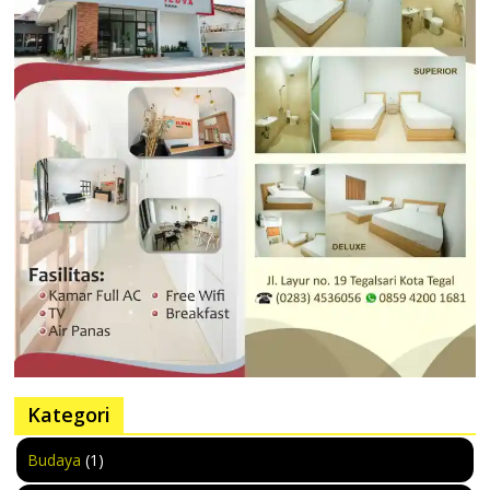
Kategori
Budaya
(1)