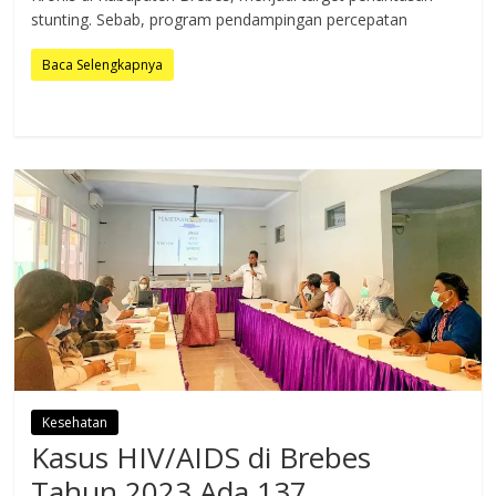
stunting. Sebab, program pendampingan percepatan
Baca Selengkapnya
Kesehatan
Kasus HIV/AIDS di Brebes
Tahun 2023 Ada 137