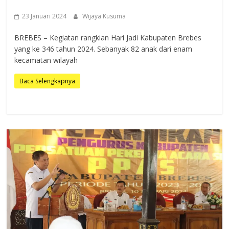
23 Januari 2024
Wijaya Kusuma
BREBES – Kegiatan rangkian Hari Jadi Kabupaten Brebes
yang ke 346 tahun 2024. Sebanyak 82 anak dari enam
kecamatan wilayah
Baca Selengkapnya