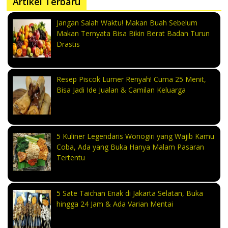
Artikel Terbaru
Jangan Salah Waktu! Makan Buah Sebelum
Makan Ternyata Bisa Bikin Berat Badan Turun
Drastis
Resep Piscok Lumer Renyah! Cuma 25 Menit,
Bisa Jadi Ide Jualan & Camilan Keluarga
5 Kuliner Legendaris Wonogiri yang Wajib Kamu
Coba, Ada yang Buka Hanya Malam Pasaran
Tertentu
5 Sate Taichan Enak di Jakarta Selatan, Buka
hingga 24 Jam & Ada Varian Mentai