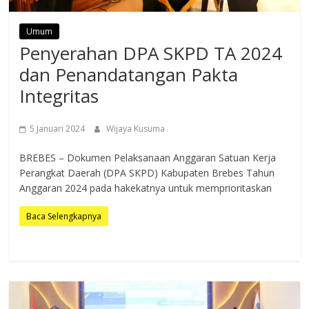
Umum
Penyerahan DPA SKPD TA 2024
dan Penandatangan Pakta
Integritas
5 Januari 2024
Wijaya Kusuma
BREBES – Dokumen Pelaksanaan Anggaran Satuan Kerja
Perangkat Daerah (DPA SKPD) Kabupaten Brebes Tahun
Anggaran 2024 pada hakekatnya untuk memprioritaskan
Baca Selengkapnya