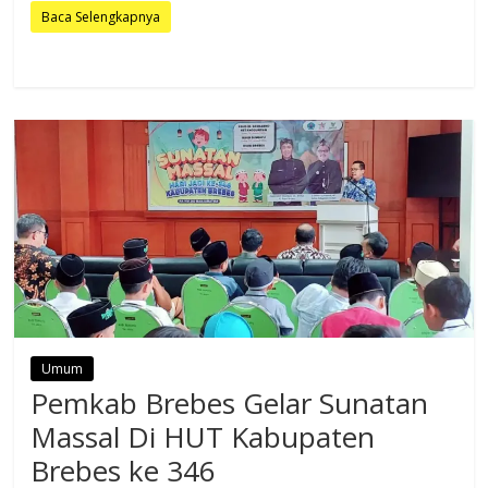
Baca Selengkapnya
Umum
Pemkab Brebes Gelar Sunatan
Massal Di HUT Kabupaten
Brebes ke 346