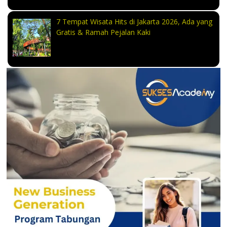
7 Tempat Wisata Hits di Jakarta 2026, Ada yang
Gratis & Ramah Pejalan Kaki