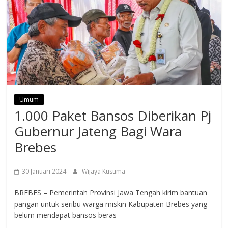
Umum
1.000 Paket Bansos Diberikan Pj
Gubernur Jateng Bagi Wara
Brebes
30 Januari 2024
Wijaya Kusuma
BREBES – Pemerintah Provinsi Jawa Tengah kirim bantuan
pangan untuk seribu warga miskin Kabupaten Brebes yang
belum mendapat bansos beras