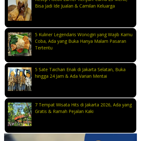
Bisa Jadi Ide Jualan & Camilan Keluarga
5 Kuliner Legendaris Wonogiri yang Wajib Kamu
Coba, Ada yang Buka Hanya Malam Pasaran
Tertentu
5 Sate Taichan Enak di Jakarta Selatan, Buka
hingga 24 Jam & Ada Varian Mentai
7 Tempat Wisata Hits di Jakarta 2026, Ada yang
Gratis & Ramah Pejalan Kaki