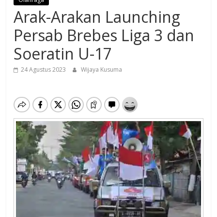
Arak-Arakan Launching
Persab Brebes Liga 3 dan
Soeratin U-17
24 Agustus 2023
Wijaya Kusuma