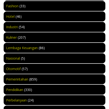
Fashion
(33)
Hotel
(46)
Industri
(54)
Kuliner
(207)
Lembaga Keuangan
(86)
Nasional
(5)
Otomotif
(57)
Pemerintahan
(859)
Pendidikan
(330)
Perbelanjaan
(24)