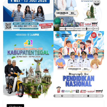
Olahraga