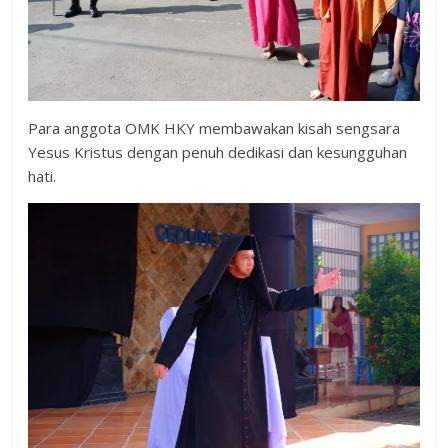
Para anggota OMK HKY membawakan kisah sengsara
Yesus Kristus dengan penuh dedikasi dan kesungguhan
hati.