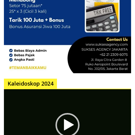
Kaleidoskop 2024
Pemutar
Video