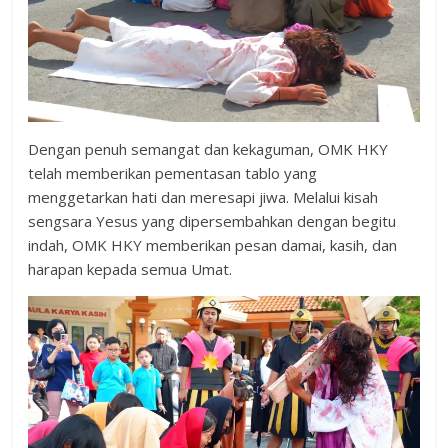
Dengan penuh semangat dan kekaguman, OMK HKY
telah memberikan pementasan tablo yang
menggetarkan hati dan meresapi jiwa. Melalui kisah
sengsara Yesus yang dipersembahkan dengan begitu
indah, OMK HKY memberikan pesan damai, kasih, dan
harapan kepada semua Umat.