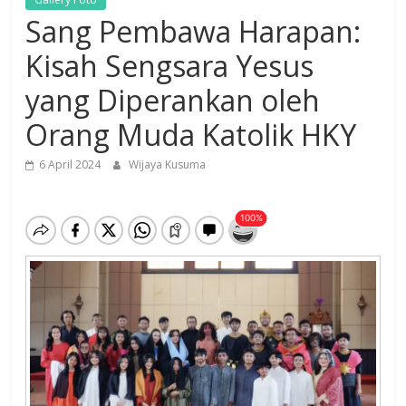
Sang Pembawa Harapan:
Kisah Sengsara Yesus
yang Diperankan oleh
Orang Muda Katolik HKY
6 April 2024
Wijaya Kusuma