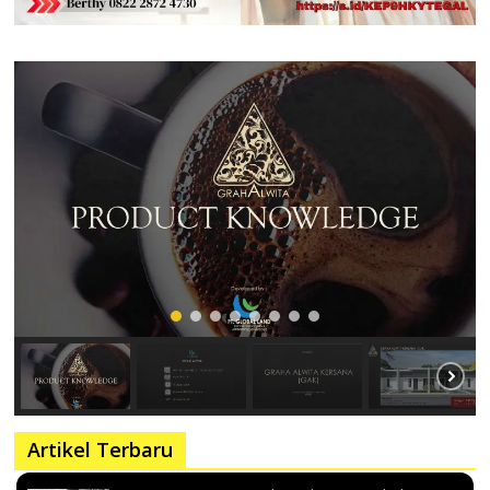
Artikel Terbaru