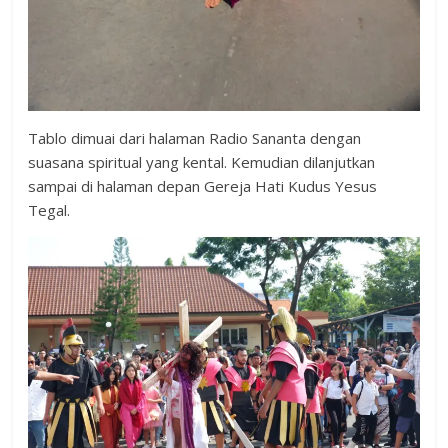
Tablo dimuai dari halaman Radio Sananta dengan
suasana spiritual yang kental. Kemudian dilanjutkan
sampai di halaman depan Gereja Hati Kudus Yesus
Tegal.