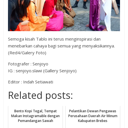
Semoga kisah Tablo ini terus menginspirasi dan
menebarkan cahaya bagi semua yang menyaksikannya.
(Red4/Galery Foto)
Fotografer : Senjoyo
IG : senjoyo.slawi (Gallery Senjoyo)
Editor : Indah Setiawati
Related posts:
Bento Kopi Tegal, Tempat
Pelantikan Dewan Pengawas
Makan Instagramable dengan
Perusahaan Daerah Air Minum
Pemandangan Sawah
Kabupaten Brebes