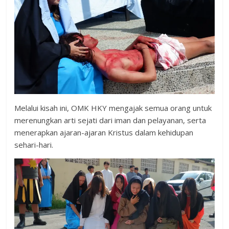
Melalui kisah ini, OMK HKY mengajak semua orang untuk
merenungkan arti sejati dari iman dan pelayanan, serta
menerapkan ajaran-ajaran Kristus dalam kehidupan
sehari-hari.