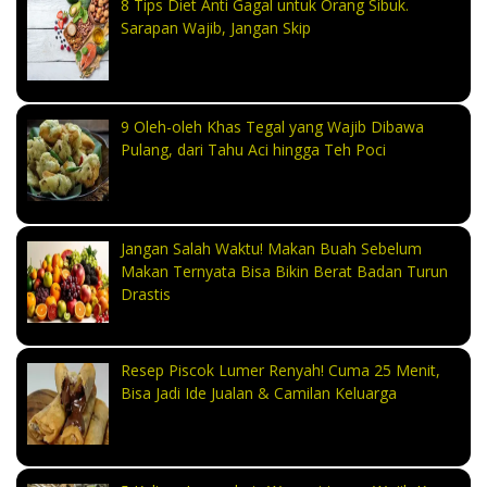
8 Tips Diet Anti Gagal untuk Orang Sibuk.
Sarapan Wajib, Jangan Skip
9 Oleh-oleh Khas Tegal yang Wajib Dibawa
Pulang, dari Tahu Aci hingga Teh Poci
Jangan Salah Waktu! Makan Buah Sebelum
Makan Ternyata Bisa Bikin Berat Badan Turun
Drastis
Resep Piscok Lumer Renyah! Cuma 25 Menit,
Bisa Jadi Ide Jualan & Camilan Keluarga