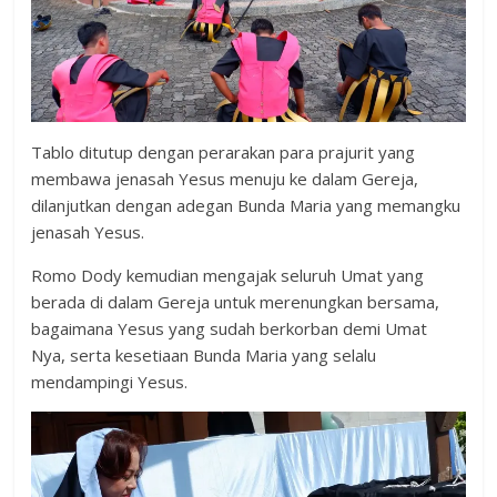
Tablo ditutup dengan perarakan para prajurit yang
membawa jenasah Yesus menuju ke dalam Gereja,
dilanjutkan dengan adegan Bunda Maria yang memangku
jenasah Yesus.
Romo Dody kemudian mengajak seluruh Umat yang
berada di dalam Gereja untuk merenungkan bersama,
bagaimana Yesus yang sudah berkorban demi Umat
Nya, serta kesetiaan Bunda Maria yang selalu
mendampingi Yesus.