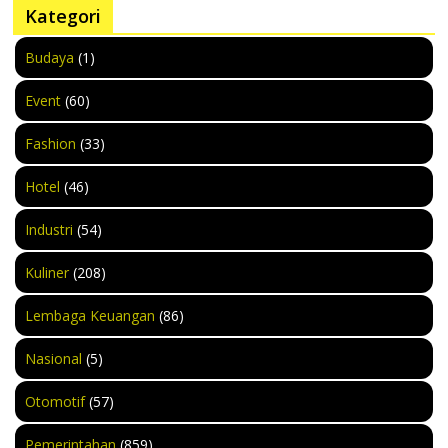
Kategori
Budaya
(1)
Event
(60)
Fashion
(33)
Hotel
(46)
Industri
(54)
Kuliner
(208)
Lembaga Keuangan
(86)
Nasional
(5)
Otomotif
(57)
Pemerintahan
(859)