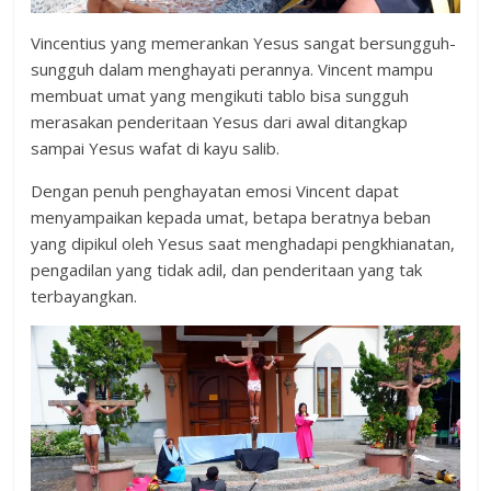
Vincentius yang memerankan Yesus sangat bersungguh-
sungguh dalam menghayati perannya. Vincent mampu
membuat umat yang mengikuti tablo bisa sungguh
merasakan penderitaan Yesus dari awal ditangkap
sampai Yesus wafat di kayu salib.
Dengan penuh penghayatan emosi Vincent dapat
menyampaikan kepada umat, betapa beratnya beban
yang dipikul oleh Yesus saat menghadapi pengkhianatan,
pengadilan yang tidak adil, dan penderitaan yang tak
terbayangkan.