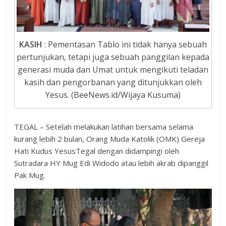
KASIH
: Pementasan Tablo ini tidak hanya sebuah
pertunjukan, tetapi juga sebuah panggilan kepada
generasi muda dan Umat untuk mengikuti teladan
kasih dan pengorbanan yang ditunjukkan oleh
Yesus. (BeeNews.id/Wijaya Kusuma)
TEGAL – Setelah melakukan latihan bersama selama
kurang lebih 2 bulan, Orang Muda Katolik (OMK) Gereja
Hati Kudus YesusTegal dengan didampingi oleh
Sutradara HY Mug Edi Widodo atau lebih akrab dipanggil
Pak Mug.