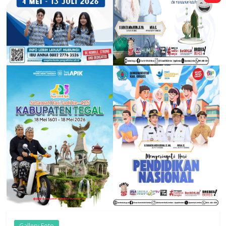
Gallery Foto