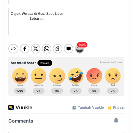
Objek Wisata di Guci Saat Libur
Lebaran