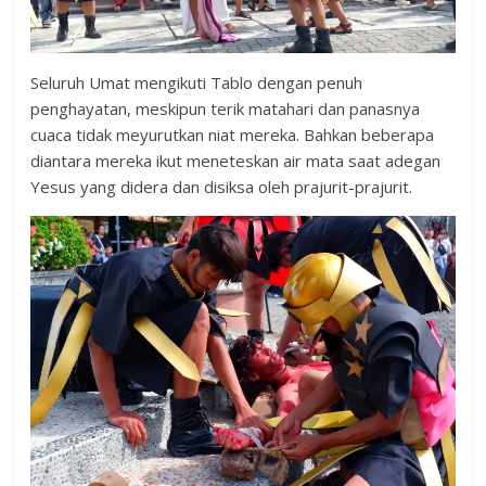
Seluruh Umat mengikuti Tablo dengan penuh
penghayatan, meskipun terik matahari dan panasnya
cuaca tidak meyurutkan niat mereka. Bahkan beberapa
diantara mereka ikut meneteskan air mata saat adegan
Yesus yang didera dan disiksa oleh prajurit-prajurit.