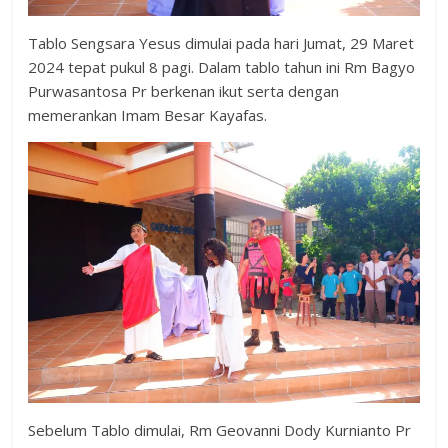
Tablo Sengsara Yesus dimulai pada hari Jumat, 29 Maret
2024 tepat pukul 8 pagi. Dalam tablo tahun ini Rm Bagyo
Purwasantosa Pr berkenan ikut serta dengan
memerankan Imam Besar Kayafas.
Sebelum Tablo dimulai, Rm Geovanni Dody Kurnianto Pr