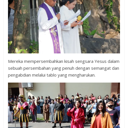
Mereka mempersembahkan kisah sengsara Yesus dalam
sebuah persembahan yang penuh dengan semangat dan
pengabdian melalui tablo yang mengharukan.