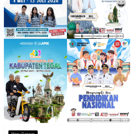
Menu Dapoer