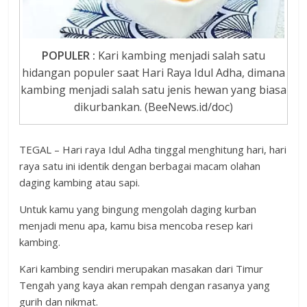
POPULER :
Kari kambing menjadi salah satu
hidangan populer saat Hari Raya Idul Adha, dimana
kambing menjadi salah satu jenis hewan yang biasa
dikurbankan. (BeeNews.id/doc)
TEGAL – Hari raya Idul Adha tinggal menghitung hari, hari
raya satu ini identik dengan berbagai macam olahan
daging kambing atau sapi.
Untuk kamu yang bingung mengolah daging kurban
menjadi menu apa, kamu bisa mencoba resep kari
kambing.
Kari kambing sendiri merupakan masakan dari Timur
Tengah yang kaya akan rempah dengan rasanya yang
gurih dan nikmat.