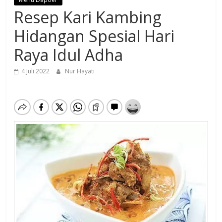
Resep Kari Kambing
Hidangan Spesial Hari
Raya Idul Adha
4 Juli 2022
Nur Hayati