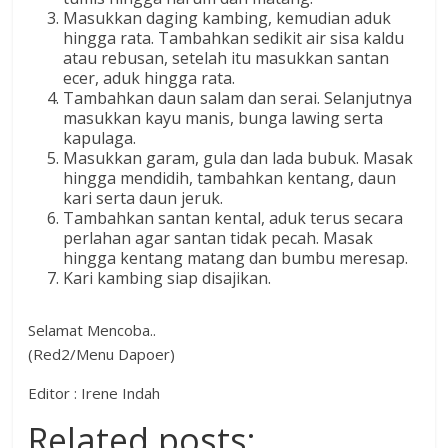
Masukkan daging kambing, kemudian aduk
hingga rata. Tambahkan sedikit air sisa kaldu
atau rebusan, setelah itu masukkan santan
ecer, aduk hingga rata.
Tambahkan daun salam dan serai. Selanjutnya
masukkan kayu manis, bunga lawing serta
kapulaga.
Masukkan garam, gula dan lada bubuk. Masak
hingga mendidih, tambahkan kentang, daun
kari serta daun jeruk.
Tambahkan santan kental, aduk terus secara
perlahan agar santan tidak pecah. Masak
hingga kentang matang dan bumbu meresap.
Kari kambing siap disajikan.
Selamat Mencoba..
(Red2/Menu Dapoer)
Editor : Irene Indah
Related posts: