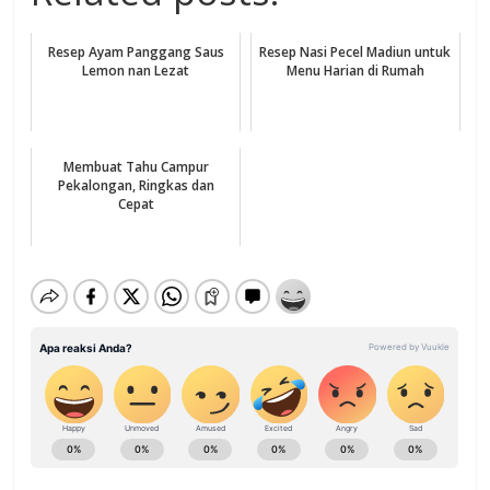
Resep Ayam Panggang Saus
Resep Nasi Pecel Madiun untuk
Lemon nan Lezat
Menu Harian di Rumah
Membuat Tahu Campur
Pekalongan, Ringkas dan
Cepat