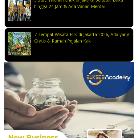
hingga 24 Jam & Ada Varian Mentai
7 Tempat Wisata Hits di Jakarta 2026, Ada yang
Gratis & Ramah Pejalan Kaki