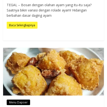
TEGAL – Bosan dengan olahan ayam yang itu-itu saja?
Saatnya bikin variasi dengan rolade ayam! Hidangan
berbahan dasar daging ayam
Baca Selengkapnya
Menu Dapoer