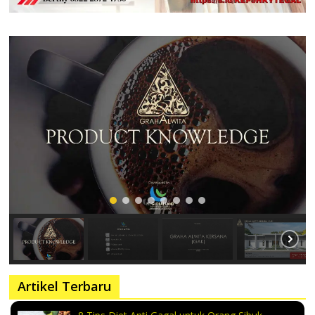
Artikel Terbaru