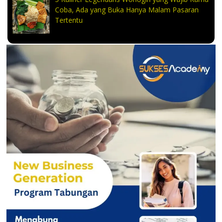
Coba, Ada yang Buka Hanya Malam Pasaran
Tertentu