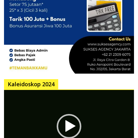
Kaleidoskop 2024
Pemutar
Video