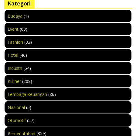
Kategori
Budaya
(1)
Event
(60)
Fashion
(33)
Hotel
(46)
Industri
(54)
Kuliner
(208)
Lembaga Keuangan
(86)
Nasional
(5)
Otomotif
(57)
Pemerintahan
(859)