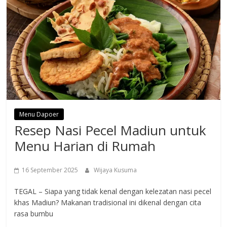
Menu Dapoer
Resep Nasi Pecel Madiun untuk
Menu Harian di Rumah
16 September 2025
Wijaya Kusuma
TEGAL – Siapa yang tidak kenal dengan kelezatan nasi pecel
khas Madiun? Makanan tradisional ini dikenal dengan cita
rasa bumbu