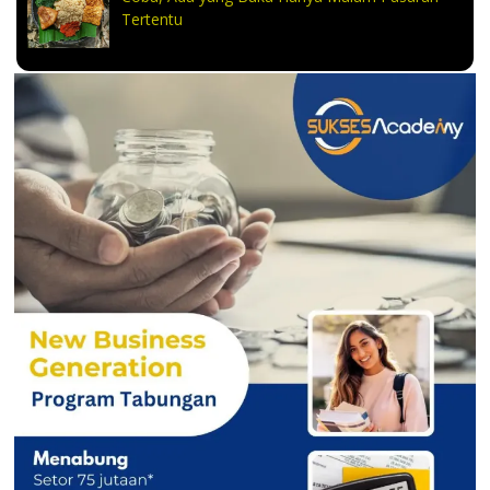
Tertentu