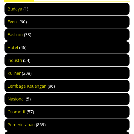
Budaya
(1)
Event
(60)
Fashion
(33)
Hotel
(46)
Industri
(54)
Kuliner
(208)
Lembaga Keuangan
(86)
Nasional
(5)
Otomotif
(57)
Pemerintahan
(859)