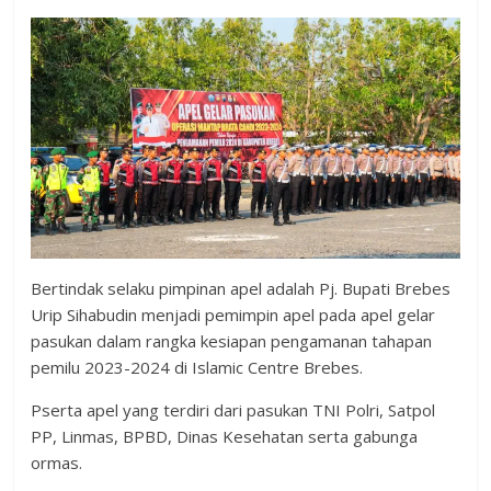
Bertindak selaku pimpinan apel adalah Pj. Bupati Brebes
Urip Sihabudin menjadi pemimpin apel pada apel gelar
pasukan dalam rangka kesiapan pengamanan tahapan
pemilu 2023-2024 di Islamic Centre Brebes.
Pserta apel yang terdiri dari pasukan TNI Polri, Satpol
PP, Linmas, BPBD, Dinas Kesehatan serta gabunga
ormas.