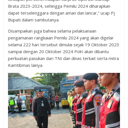
Brata 2023-2024, sehingga Pemilu 2024 diharapkan
dapat terselenggara dengan aman dan lancar,” ucap Pj
Bupati dalam sambutanya.
Disampaikan juga bahwa selama pelaksanaan
pengamanan rangkaian Pemilu 2024 yang akan digelar
selama 222 hari tersebut dimulai sejak 19 Oktober 2023
sampai dengan 20 Oktober 2024 Polri akan dibantu
perkuatan pasukan dari TNI dan dinas terkait serta mitra
Kamtibmas lainya.