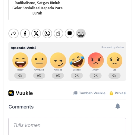
Radikalisme, Satgas Binluh
Gelar Sosialisasi Kepada Para
Lurah