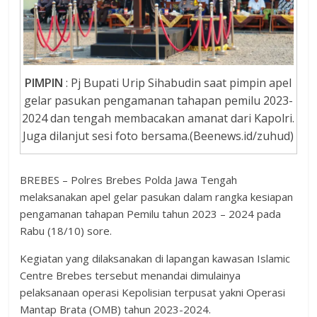
PIMPIN
: Pj Bupati Urip Sihabudin saat pimpin apel
gelar pasukan pengamanan tahapan pemilu 2023-
2024 dan tengah membacakan amanat dari Kapolri.
Juga dilanjut sesi foto bersama.(Beenews.id/zuhud)
BREBES – Polres Brebes Polda Jawa Tengah
melaksanakan apel gelar pasukan dalam rangka kesiapan
pengamanan tahapan Pemilu tahun 2023 – 2024 pada
Rabu (18/10) sore.
Kegiatan yang dilaksanakan di lapangan kawasan Islamic
Centre Brebes tersebut menandai dimulainya
pelaksanaan operasi Kepolisian terpusat yakni Operasi
Mantap Brata (OMB) tahun 2023-2024.