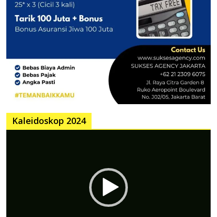
Kaleidoskop 2024
Pemutar
Video