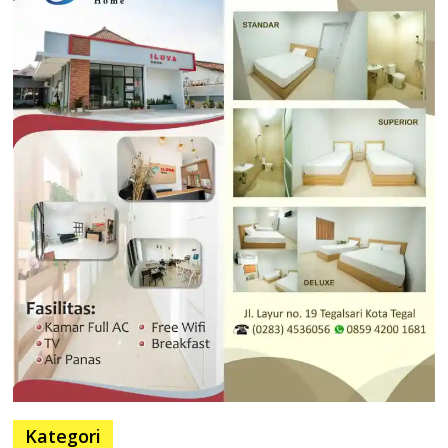
Kategori