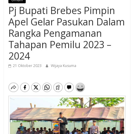
Pj Bupati Brebes Pimpin
Apel Gelar Pasukan Dalam
Rangka Pengamanan
Tahapan Pemilu 2023 –
2024
21 Oktober 2023
Wijaya Kusuma