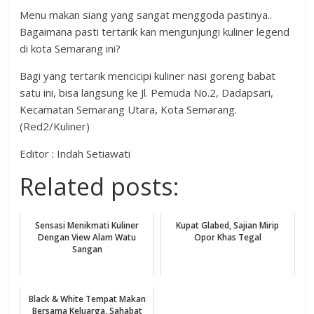
Menu makan siang yang sangat menggoda pastinya..
Bagaimana pasti tertarik kan mengunjungi kuliner legend
di kota Semarang ini?
Bagi yang tertarik mencicipi kuliner nasi goreng babat
satu ini, bisa langsung ke Jl. Pemuda No.2, Dadapsari,
Kecamatan Semarang Utara, Kota Semarang.
(Red2/Kuliner)
Editor : Indah Setiawati
Related posts:
Sensasi Menikmati Kuliner
Kupat Glabed, Sajian Mirip
Dengan View Alam Watu
Opor Khas Tegal
Sangan
Black & White Tempat Makan
Bersama Keluarga, Sahabat