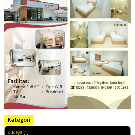
Kategori
Budaya
(1)