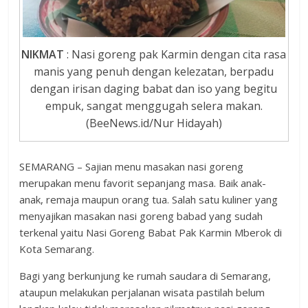
NIKMAT
: Nasi goreng pak Karmin dengan cita rasa
manis yang penuh dengan kelezatan, berpadu
dengan irisan daging babat dan iso yang begitu
empuk, sangat menggugah selera makan.
(BeeNews.id/Nur Hidayah)
SEMARANG – Sajian menu masakan nasi goreng
merupakan menu favorit sepanjang masa. Baik anak-
anak, remaja maupun orang tua. Salah satu kuliner yang
menyajikan masakan nasi goreng babad yang sudah
terkenal yaitu Nasi Goreng Babat Pak Karmin Mberok di
Kota Semarang.
Bagi yang berkunjung ke rumah saudara di Semarang,
ataupun melakukan perjalanan wisata pastilah belum