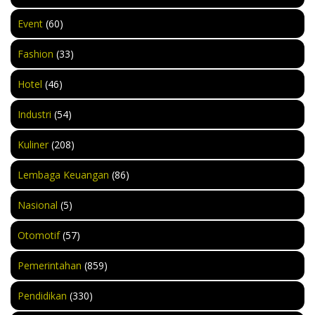
Event
(60)
Fashion
(33)
Hotel
(46)
Industri
(54)
Kuliner
(208)
Lembaga Keuangan
(86)
Nasional
(5)
Otomotif
(57)
Pemerintahan
(859)
Pendidikan
(330)