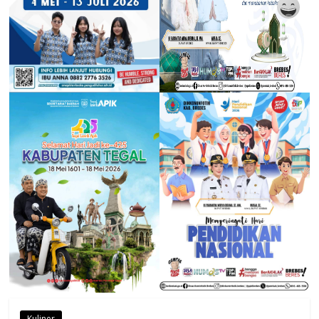
Kuliner