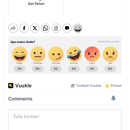
dan Relasi