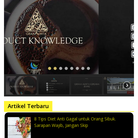
Artikel Terbaru
8 Tips Diet Anti Gagal untuk Orang Sibuk.
Sarapan Wajib, Jangan Skip