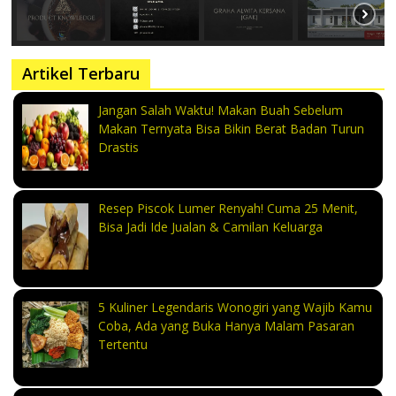
Artikel Terbaru
Jangan Salah Waktu! Makan Buah Sebelum
Makan Ternyata Bisa Bikin Berat Badan Turun
Drastis
Resep Piscok Lumer Renyah! Cuma 25 Menit,
Bisa Jadi Ide Jualan & Camilan Keluarga
5 Kuliner Legendaris Wonogiri yang Wajib Kamu
Coba, Ada yang Buka Hanya Malam Pasaran
Tertentu