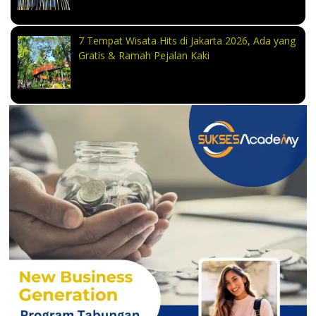
7 Tempat Wisata Hits di Jakarta 2026, Ada yang
Gratis & Ramah Pejalan Kaki