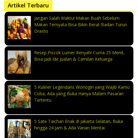
Artikel Terbaru
Jangan Salah Waktu! Makan Buah Sebelum
Makan Ternyata Bisa Bikin Berat Badan Turun
Drastis
Resep Piscok Lumer Renyah! Cuma 25 Menit,
Bisa Jadi Ide Jualan & Camilan Keluarga
5 Kuliner Legendaris Wonogiri yang Wajib Kamu
Coba, Ada yang Buka Hanya Malam Pasaran
Tertentu
5 Sate Taichan Enak di Jakarta Selatan, Buka
hingga 24 Jam & Ada Varian Mentai