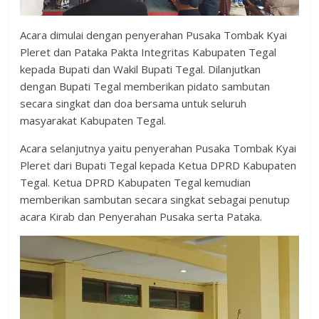
Acara dimulai dengan penyerahan Pusaka Tombak Kyai
Pleret dan Pataka Pakta Integritas Kabupaten Tegal
kepada Bupati dan Wakil Bupati Tegal. Dilanjutkan
dengan Bupati Tegal memberikan pidato sambutan
secara singkat dan doa bersama untuk seluruh
masyarakat Kabupaten Tegal.
Acara selanjutnya yaitu penyerahan Pusaka Tombak Kyai
Pleret dari Bupati Tegal kepada Ketua DPRD Kabupaten
Tegal. Ketua DPRD Kabupaten Tegal kemudian
memberikan sambutan secara singkat sebagai penutup
acara Kirab dan Penyerahan Pusaka serta Pataka.