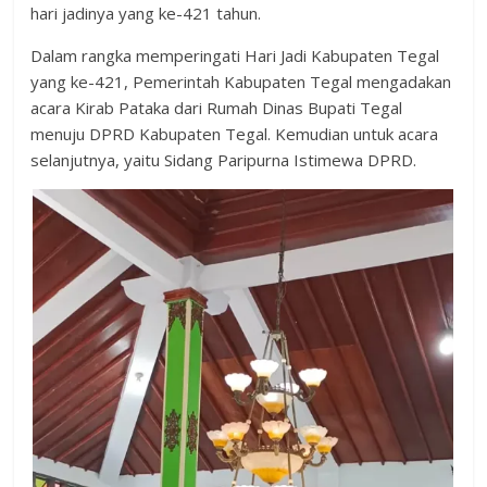
hari jadinya yang ke-421 tahun.
Dalam rangka memperingati Hari Jadi Kabupaten Tegal
yang ke-421, Pemerintah Kabupaten Tegal mengadakan
acara Kirab Pataka dari Rumah Dinas Bupati Tegal
menuju DPRD Kabupaten Tegal. Kemudian untuk acara
selanjutnya, yaitu Sidang Paripurna Istimewa DPRD.