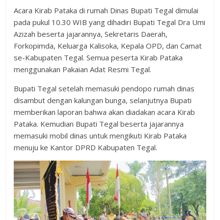
Acara Kirab Pataka di rumah Dinas Bupati Tegal dimulai
pada pukul 10.30 WIB yang dihadiri Bupati Tegal Dra Umi
Azizah beserta jajarannya, Sekretaris Daerah,
Forkopimda, Keluarga Kalisoka, Kepala OPD, dan Camat
se-Kabupaten Tegal. Semua peserta Kirab Pataka
menggunakan Pakaian Adat Resmi Tegal.
Bupati Tegal setelah memasuki pendopo rumah dinas
disambut dengan kalungan bunga, selanjutnya Bupati
memberikan laporan bahwa akan diadakan acara Kirab
Pataka. Kemudian Bupati Tegal beserta jajarannya
memasuki mobil dinas untuk mengikuti Kirab Pataka
menuju ke Kantor DPRD Kabupaten Tegal.