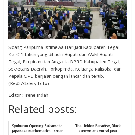
Sidang Paripurna Istimewa Hari Jadi Kabupaten Tegal.
Ke 421 tahun yang dihadiri Bupati dan Wakil Bupati
Tegal, Pimpinan dan Anggota DPRD Kabupaten Tegal,
Sekretaris Daerah, Forkopimda, Keluarga Kalisoka, dan
Kepala OPD berjalan dengan lancar dan tertib.
(Red3/Galery Foto).
Editor : Irene Indah
Related posts:
Syukuran Opening Sakamoto
The Hidden Paradise, Black
Japanese Mathematics Center
Canyon at Central Java