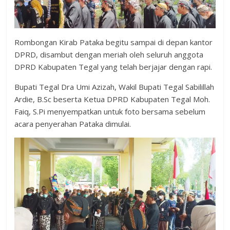
Rombongan Kirab Pataka begitu sampai di depan kantor
DPRD, disambut dengan meriah oleh seluruh anggota
DPRD Kabupaten Tegal yang telah berjajar dengan rapi.
Bupati Tegal Dra Umi Azizah, Wakil Bupati Tegal Sabilillah
Ardie, B.Sc beserta Ketua DPRD Kabupaten Tegal Moh.
Faiq, S.Pi menyempatkan untuk foto bersama sebelum
acara penyerahan Pataka dimulai.