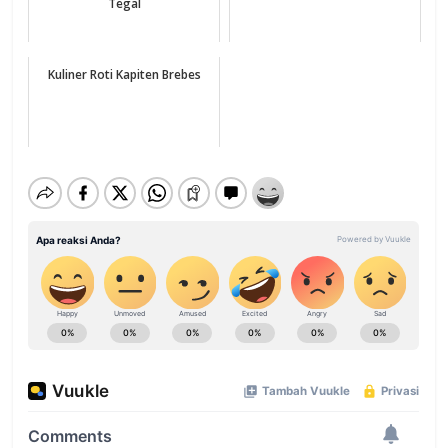
Tegal
Kuliner Roti Kapiten Brebes