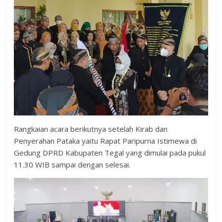
Rangkaian acara berikutnya setelah Kirab dan
Penyerahan Pataka yaitu Rapat Paripurna Istimewa di
Gedung DPRD Kabupaten Tegal yang dimulai pada pukul
11.30 WIB sampai dengan selesai.