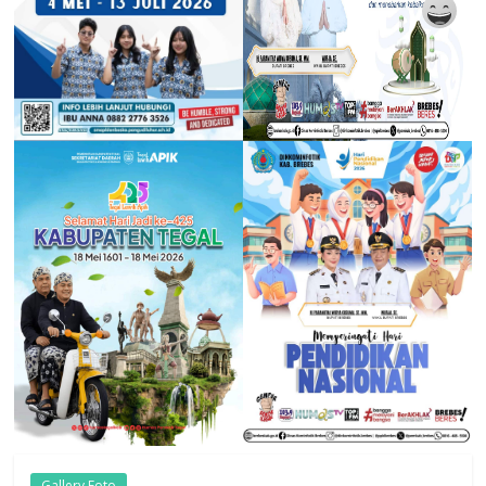
Gallery Foto