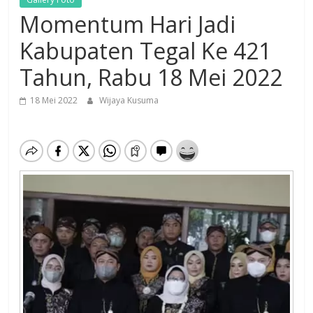
Momentum Hari Jadi
Kabupaten Tegal Ke 421
Tahun, Rabu 18 Mei 2022
18 Mei 2022
Wijaya Kusuma