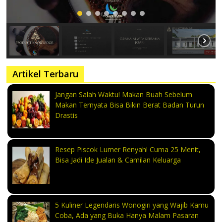
Artikel Terbaru
Jangan Salah Waktu! Makan Buah Sebelum
Makan Ternyata Bisa Bikin Berat Badan Turun
Drastis
Resep Piscok Lumer Renyah! Cuma 25 Menit,
Bisa Jadi Ide Jualan & Camilan Keluarga
5 Kuliner Legendaris Wonogiri yang Wajib Kamu
Coba, Ada yang Buka Hanya Malam Pasaran