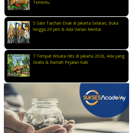
Tertentu
5 Sate Taichan Enak di Jakarta Selatan, Buka
hingga 24 Jam & Ada Varian Mentai
7 Tempat Wisata Hits di Jakarta 2026, Ada yang
Gratis & Ramah Pejalan Kaki