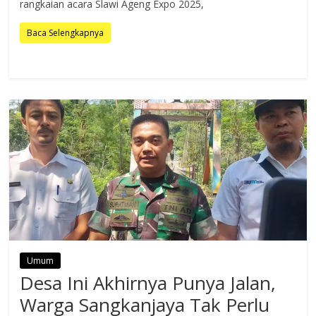
rangkaian acara Slawi Ageng Expo 2025,
Baca Selengkapnya
Umum
Desa Ini Akhirnya Punya Jalan,
Warga Sangkanjaya Tak Perlu