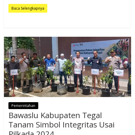
Baca Selengkapnya
Pemerintahan
Bawaslu Kabupaten Tegal
Tanam Simbol Integritas Usai
Pilkada 2024