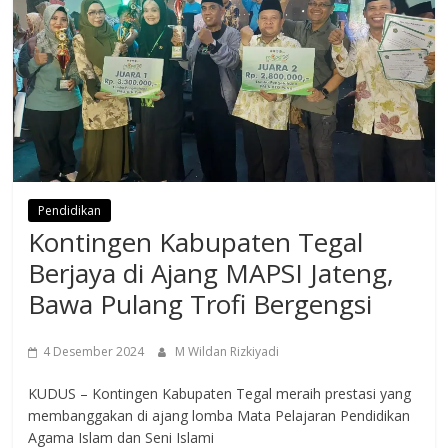
Pendidikan
Kontingen Kabupaten Tegal
Berjaya di Ajang MAPSI Jateng,
Bawa Pulang Trofi Bergengsi
4 Desember 2024
M Wildan Rizkiyadi
KUDUS – Kontingen Kabupaten Tegal meraih prestasi yang
membanggakan di ajang lomba Mata Pelajaran Pendidikan
Agama Islam dan Seni Islami