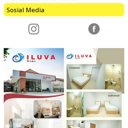
Sosial Media