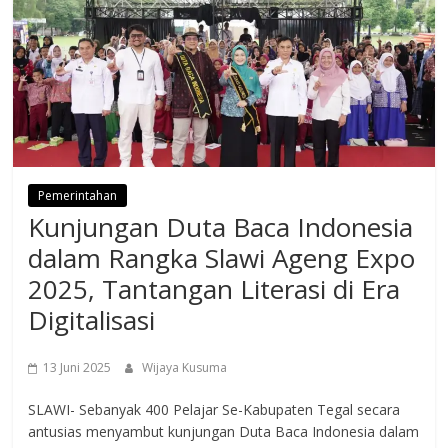
Pemerintahan
Kunjungan Duta Baca Indonesia
dalam Rangka Slawi Ageng Expo
2025, Tantangan Literasi di Era
Digitalisasi
13 Juni 2025
Wijaya Kusuma
SLAWI- Sebanyak 400 Pelajar Se-Kabupaten Tegal secara
antusias menyambut kunjungan Duta Baca Indonesia dalam