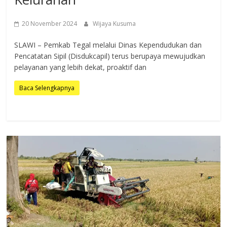
20 November 2024
Wijaya Kusuma
SLAWI – Pemkab Tegal melalui Dinas Kependudukan dan
Pencatatan Sipil (Disdukcapil) terus berupaya mewujudkan
pelayanan yang lebih dekat, proaktif dan
Baca Selengkapnya