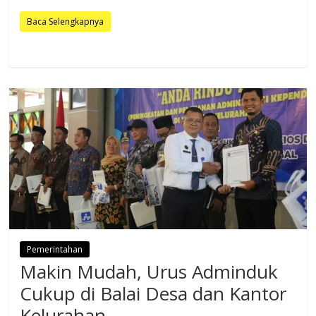
Baca Selengkapnya
Pemerintahan
Makin Mudah, Urus Adminduk
Cukup di Balai Desa dan Kantor
Kelurahan