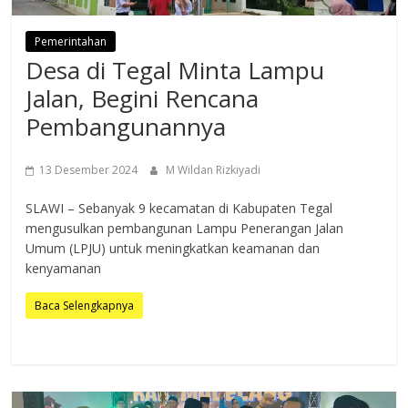
Pemerintahan
Desa di Tegal Minta Lampu
Jalan, Begini Rencana
Pembangunannya
13 Desember 2024
M Wildan Rizkiyadi
SLAWI – Sebanyak 9 kecamatan di Kabupaten Tegal
mengusulkan pembangunan Lampu Penerangan Jalan
Umum (LPJU) untuk meningkatkan keamanan dan
kenyamanan
Baca Selengkapnya