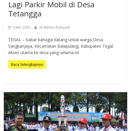
Lagi Parkir Mobil di Desa
Tetangga
3 Mei 2025
M Wildan Rizkiyadi
TEGAL – Kabar bahagia datang untuk warga Desa
Sangkanjaya, Kecamatan Balapulang, Kabupaten Tegal.
Akses utama ke desa yang selama ini
Baca Selengkapnya