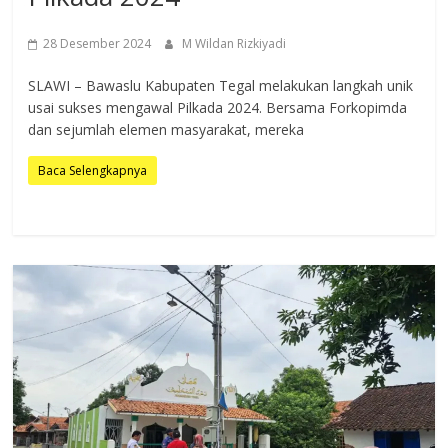
28 Desember 2024
M Wildan Rizkiyadi
SLAWI – Bawaslu Kabupaten Tegal melakukan langkah unik
usai sukses mengawal Pilkada 2024. Bersama Forkopimda
dan sejumlah elemen masyarakat, mereka
Baca Selengkapnya