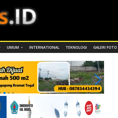
UMUM
INTERNATIONAL
TEKNOLOGI
GALERI FOTO