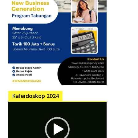
Kaleidoskop 2024
Pemutar
Video