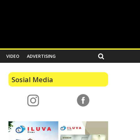
VIDEO
ADVERTISING
Sosial Media