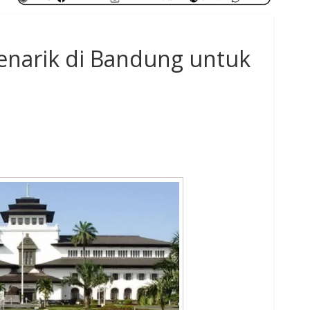
enarik di Bandung untuk