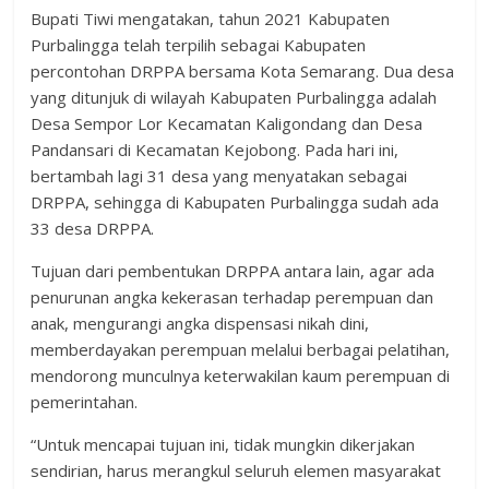
Bupati Tiwi mengatakan, tahun 2021 Kabupaten
Purbalingga telah terpilih sebagai Kabupaten
percontohan DRPPA bersama Kota Semarang. Dua desa
yang ditunjuk di wilayah Kabupaten Purbalingga adalah
Desa Sempor Lor Kecamatan Kaligondang dan Desa
Pandansari di Kecamatan Kejobong. Pada hari ini,
bertambah lagi 31 desa yang menyatakan sebagai
DRPPA, sehingga di Kabupaten Purbalingga sudah ada
33 desa DRPPA.
Tujuan dari pembentukan DRPPA antara lain, agar ada
penurunan angka kekerasan terhadap perempuan dan
anak, mengurangi angka dispensasi nikah dini,
memberdayakan perempuan melalui berbagai pelatihan,
mendorong munculnya keterwakilan kaum perempuan di
pemerintahan.
“Untuk mencapai tujuan ini, tidak mungkin dikerjakan
sendirian, harus merangkul seluruh elemen masyarakat