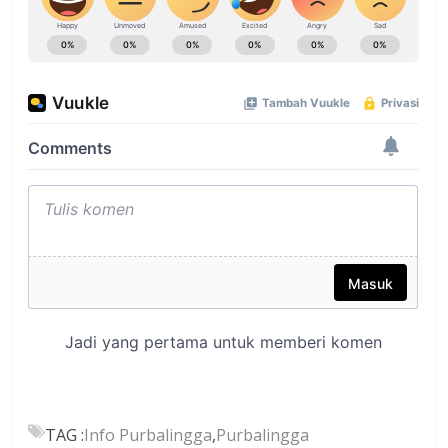
TAG :
Info Purbalingga
,
Purbalingga