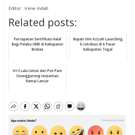
Editor : Irene Indah
Related posts:
Percepatan Sertifikasi Halal
Bupati Umi Azizah Launching
Bagi Pelaku UMK di Kabupaten
E-retribusi di 6 Pasar
Brebes
Kabupaten Tegal
H+3 Lalu Lintas dari Pos Pam
Cisanggarung terpantau
Ramai Lancar