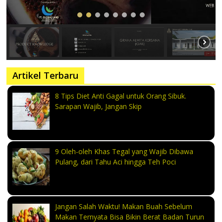
Artikel Terbaru
8 Tips Diet Anti Gagal untuk Orang Sibuk.
Sarapan Wajib, Jangan Skip
9 Oleh-oleh Khas Tegal yang Wajib Dibawa
Pulang, dari Tahu Aci hingga Teh Poci
Jangan Salah Waktu! Makan Buah Sebelum
Makan Ternyata Bisa Bikin Berat Badan Turun