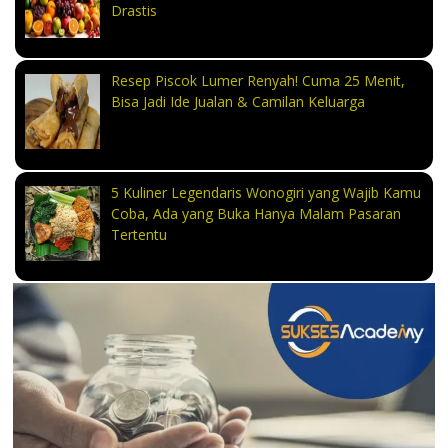
Drastis
Resep Piscok Lumer Renyah! Cuma 25 Menit,
Bisa Jadi Ide Jualan & Camilan Keluarga
5 Kuliner Legendaris Wonogiri yang Wajib Kamu
Coba, Ada yang Buka Hanya Malam Pasaran
Tertentu