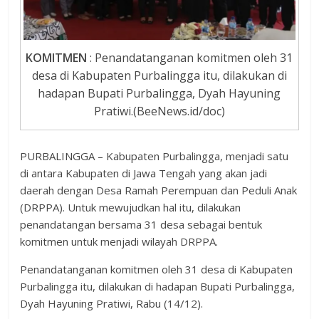
KOMITMEN
: Penandatanganan komitmen oleh 31
desa di Kabupaten Purbalingga itu, dilakukan di
hadapan Bupati Purbalingga, Dyah Hayuning
Pratiwi.(BeeNews.id/doc)
PURBALINGGA – Kabupaten Purbalingga, menjadi satu
di antara Kabupaten di Jawa Tengah yang akan jadi
daerah dengan Desa Ramah Perempuan dan Peduli Anak
(DRPPA). Untuk mewujudkan hal itu, dilakukan
penandatangan bersama 31 desa sebagai bentuk
komitmen untuk menjadi wilayah DRPPA.
Penandatanganan komitmen oleh 31 desa di Kabupaten
Purbalingga itu, dilakukan di hadapan Bupati Purbalingga,
Dyah Hayuning Pratiwi, Rabu (14/12).