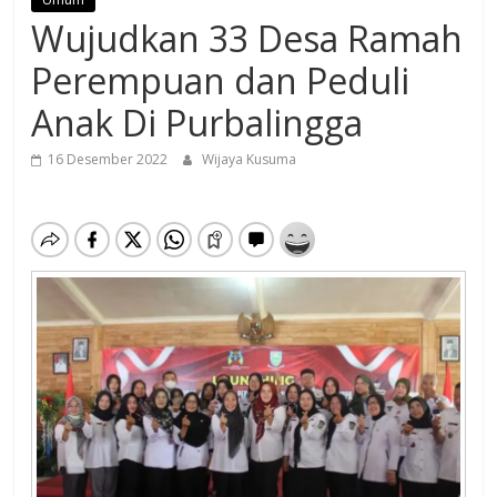
Wujudkan 33 Desa Ramah
Perempuan dan Peduli
Anak Di Purbalingga
16 Desember 2022
Wijaya Kusuma