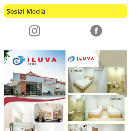
Sosial Media