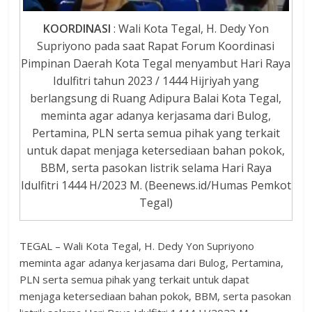
KOORDINASI
: Wali Kota Tegal, H. Dedy Yon
Supriyono pada saat Rapat Forum Koordinasi
Pimpinan Daerah Kota Tegal menyambut Hari Raya
Idulfitri tahun 2023 / 1444 Hijriyah yang
berlangsung di Ruang Adipura Balai Kota Tegal,
meminta agar adanya kerjasama dari Bulog,
Pertamina, PLN serta semua pihak yang terkait
untuk dapat menjaga ketersediaan bahan pokok,
BBM, serta pasokan listrik selama Hari Raya
Idulfitri 1444 H/2023 M. (Beenews.id/Humas Pemkot
Tegal)
TEGAL – Wali Kota Tegal, H. Dedy Yon Supriyono
meminta agar adanya kerjasama dari Bulog, Pertamina,
PLN serta semua pihak yang terkait untuk dapat
menjaga ketersediaan bahan pokok, BBM, serta pasokan