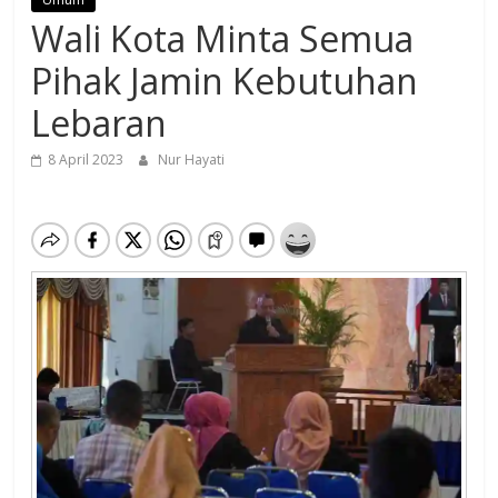
Wali Kota Minta Semua
Pihak Jamin Kebutuhan
Lebaran
8 April 2023
Nur Hayati