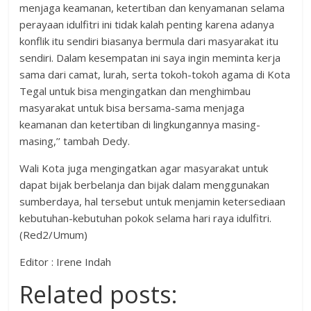
menjaga keamanan, ketertiban dan kenyamanan selama
perayaan idulfitri ini tidak kalah penting karena adanya
konflik itu sendiri biasanya bermula dari masyarakat itu
sendiri. Dalam kesempatan ini saya ingin meminta kerja
sama dari camat, lurah, serta tokoh-tokoh agama di Kota
Tegal untuk bisa mengingatkan dan menghimbau
masyarakat untuk bisa bersama-sama menjaga
keamanan dan ketertiban di lingkungannya masing-
masing,’’ tambah Dedy.
Wali Kota juga mengingatkan agar masyarakat untuk
dapat bijak berbelanja dan bijak dalam menggunakan
sumberdaya, hal tersebut untuk menjamin ketersediaan
kebutuhan-kebutuhan pokok selama hari raya idulfitri.
(Red2/Umum)
Editor : Irene Indah
Related posts: