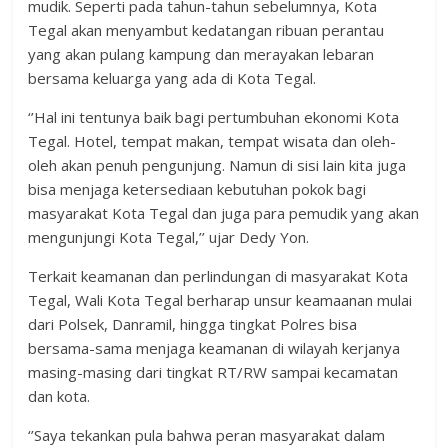
mudik. Seperti pada tahun-tahun sebelumnya, Kota
Tegal akan menyambut kedatangan ribuan perantau
yang akan pulang kampung dan merayakan lebaran
bersama keluarga yang ada di Kota Tegal.
‘’Hal ini tentunya baik bagi pertumbuhan ekonomi Kota
Tegal. Hotel, tempat makan, tempat wisata dan oleh-
oleh akan penuh pengunjung. Namun di sisi lain kita juga
bisa menjaga ketersediaan kebutuhan pokok bagi
masyarakat Kota Tegal dan juga para pemudik yang akan
mengunjungi Kota Tegal,’’ ujar Dedy Yon.
Terkait keamanan dan perlindungan di masyarakat Kota
Tegal, Wali Kota Tegal berharap unsur keamaanan mulai
dari Polsek, Danramil, hingga tingkat Polres bisa
bersama-sama menjaga keamanan di wilayah kerjanya
masing-masing dari tingkat RT/RW sampai kecamatan
dan kota.
‘’Saya tekankan pula bahwa peran masyarakat dalam