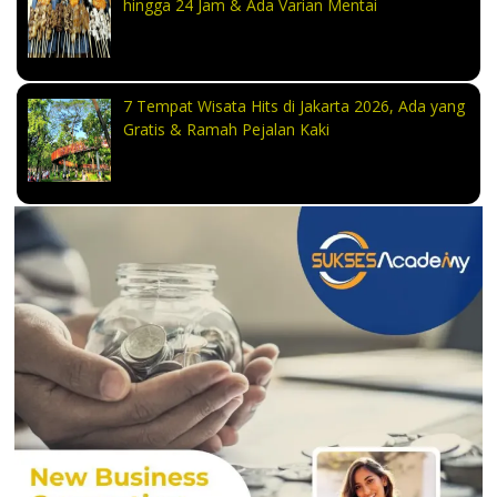
hingga 24 Jam & Ada Varian Mentai
7 Tempat Wisata Hits di Jakarta 2026, Ada yang
Gratis & Ramah Pejalan Kaki