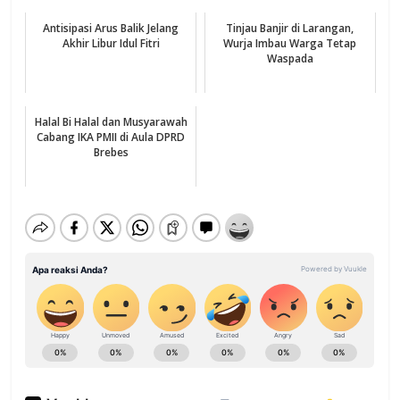
Antisipasi Arus Balik Jelang
Tinjau Banjir di Larangan,
Akhir Libur Idul Fitri
Wurja Imbau Warga Tetap
Waspada
Halal Bi Halal dan Musyarawah
Cabang IKA PMII di Aula DPRD
Brebes