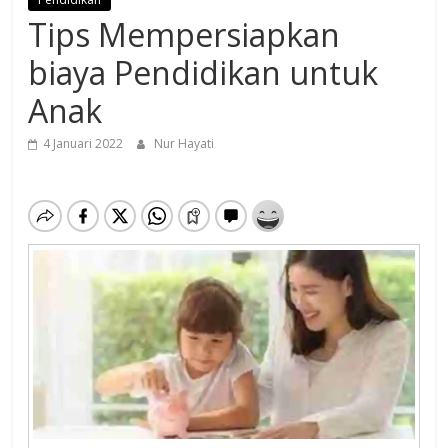
Tips Mempersiapkan
biaya Pendidikan untuk
Anak
4 Januari 2022
Nur Hayati