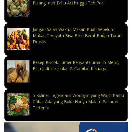
Pulang, dari Tahu Aci hingga Teh Poci
Jangan Salah Waktu! Makan Buah Sebelum
Makan Ternyata Bisa Bikin Berat Badan Turun
Drastis
Resep Piscok Lumer Renyah! Cuma 25 Menit,
Bisa Jadi Ide Jualan & Camilan Keluarga
5 Kuliner Legendaris Wonogiri yang Wajib Kamu
Coba, Ada yang Buka Hanya Malam Pasaran
Tertentu