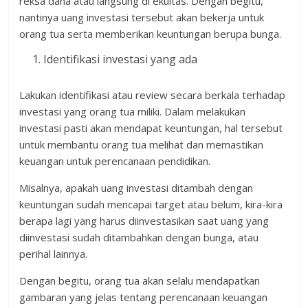
reksa dana atau langsung di ekuitas. Dengan begitu,
nantinya uang investasi tersebut akan bekerja untuk
orang tua serta memberikan keuntungan berupa bunga.
Identifikasi investasi yang ada
Lakukan identifikasi atau review secara berkala terhadap
investasi yang orang tua miliki. Dalam melakukan
investasi pasti akan mendapat keuntungan, hal tersebut
untuk membantu orang tua melihat dan memastikan
keuangan untuk perencanaan pendidikan.
Misalnya, apakah uang investasi ditambah dengan
keuntungan sudah mencapai target atau belum, kira-kira
berapa lagi yang harus diinvestasikan saat uang yang
diinvestasi sudah ditambahkan dengan bunga, atau
perihal lainnya.
Dengan begitu, orang tua akan selalu mendapatkan
gambaran yang jelas tentang perencanaan keuangan