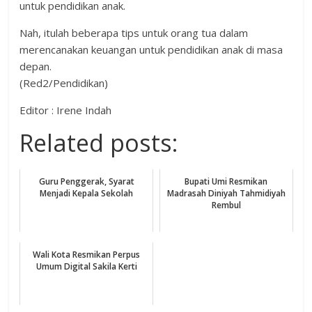
untuk pendidikan anak.
Nah, itulah beberapa tips untuk orang tua dalam
merencanakan keuangan untuk pendidikan anak di masa
depan.
(Red2/Pendidikan)
Editor : Irene Indah
Related posts:
Guru Penggerak, Syarat
Bupati Umi Resmikan
Menjadi Kepala Sekolah
Madrasah Diniyah Tahmidiyah
Rembul
Wali Kota Resmikan Perpus
Umum Digital Sakila Kerti