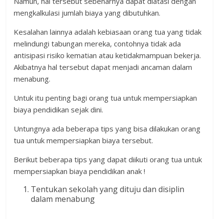
Namun, hal tersebut sebenarnya dapat diatasi dengan
mengkalkulasi jumlah biaya yang dibutuhkan.
Kesalahan lainnya adalah kebiasaan orang tua yang tidak
melindungi tabungan mereka, contohnya tidak ada
antisipasi risiko kematian atau ketidakmampuan bekerja.
Akibatnya hal tersebut dapat menjadi ancaman dalam
menabung.
Untuk itu penting bagi orang tua untuk mempersiapkan
biaya pendidikan sejak dini.
Untungnya ada beberapa tips yang bisa dilakukan orang
tua untuk mempersiapkan biaya tersebut.
Berikut beberapa tips yang dapat diikuti orang tua untuk
mempersiapkan biaya pendidikan anak !
Tentukan sekolah yang dituju dan disiplin
dalam menabung