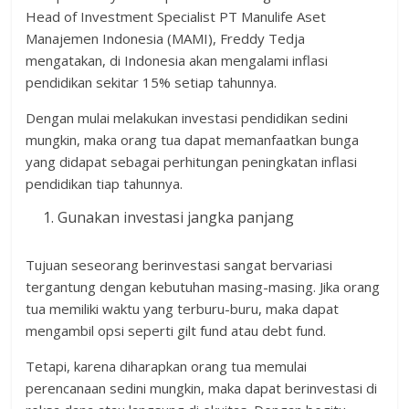
Head of Investment Specialist PT Manulife Aset
Manajemen Indonesia (MAMI), Freddy Tedja
mengatakan, di Indonesia akan mengalami inflasi
pendidikan sekitar 15% setiap tahunnya.
Dengan mulai melakukan investasi pendidikan sedini
mungkin, maka orang tua dapat memanfaatkan bunga
yang didapat sebagai perhitungan peningkatan inflasi
pendidikan tiap tahunnya.
Gunakan investasi jangka panjang
Tujuan seseorang berinvestasi sangat bervariasi
tergantung dengan kebutuhan masing-masing. Jika orang
tua memiliki waktu yang terburu-buru, maka dapat
mengambil opsi seperti gilt fund atau debt fund.
Tetapi, karena diharapkan orang tua memulai
perencanaan sedini mungkin, maka dapat berinvestasi di