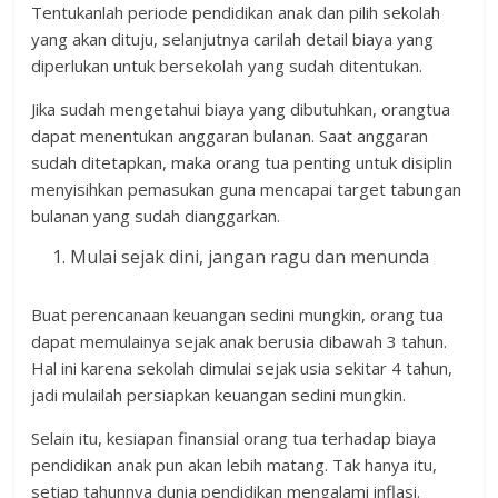
Tentukanlah periode pendidikan anak dan pilih sekolah
yang akan dituju, selanjutnya carilah detail biaya yang
diperlukan untuk bersekolah yang sudah ditentukan.
Jika sudah mengetahui biaya yang dibutuhkan, orangtua
dapat menentukan anggaran bulanan. Saat anggaran
sudah ditetapkan, maka orang tua penting untuk disiplin
menyisihkan pemasukan guna mencapai target tabungan
bulanan yang sudah dianggarkan.
Mulai sejak dini, jangan ragu dan menunda
Buat perencanaan keuangan sedini mungkin, orang tua
dapat memulainya sejak anak berusia dibawah 3 tahun.
Hal ini karena sekolah dimulai sejak usia sekitar 4 tahun,
jadi mulailah persiapkan keuangan sedini mungkin.
Selain itu, kesiapan finansial orang tua terhadap biaya
pendidikan anak pun akan lebih matang. Tak hanya itu,
setiap tahunnya dunia pendidikan mengalami inflasi.