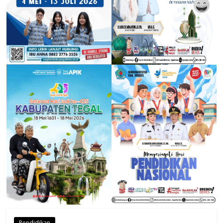
Pendidikan