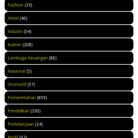
Fashion
(33)
Hotel
(46)
Industri
(54)
Kuliner
(208)
Lembaga Keuangan
(86)
Nasional
(5)
Otomotif
(57)
Pemerintahan
(859)
Pendidikan
(330)
Perbelanjaan
(24)
Profil
(57)