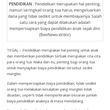
PENDIDIKAN :
Pendidikan merupakan hal penting,
namun seringkali orang tua harus mengeluarkan
dana yang tidak sedikit untuk membiayainya. Salah
satu cara yang dapat dilakukan adalah
mempersiapkan biaya pendidikan anak sejak dini.
(BeeNews.id/doc)
TEGAL – Pendidikan merupakan hal penting untuk anak
dan memberikan pendidikan terbaik merupakan cita-cita
para orang tua. Maka dari itu, penting bagi orang tua
untuk menyiapkan biaya pendidikan tersebut sedini
mungkin.
Dalam mempersiapkan biaya pendidikan, tidak sedikit
orang tua melakukan kesalahan yang mungkin tidak
disadari, seperti tidak memperkirakan besaran jumlah
biaya pendidikan anaknya di masa mendatang.