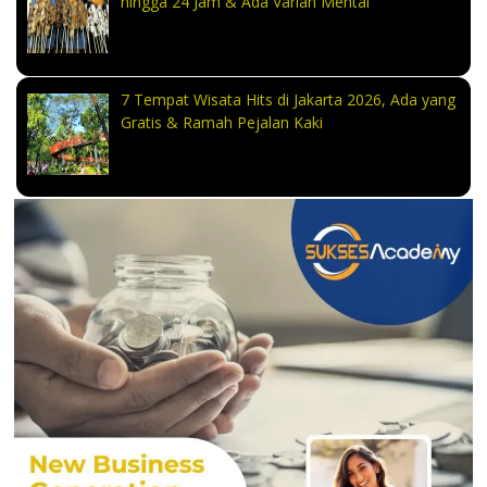
hingga 24 Jam & Ada Varian Mentai
7 Tempat Wisata Hits di Jakarta 2026, Ada yang
Gratis & Ramah Pejalan Kaki