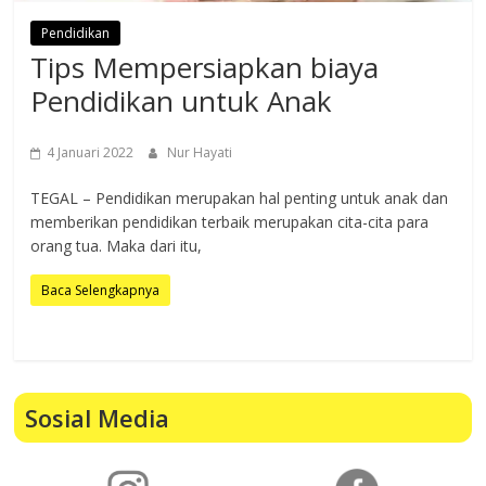
Pendidikan
Tips Mempersiapkan biaya
Pendidikan untuk Anak
4 Januari 2022
Nur Hayati
TEGAL – Pendidikan merupakan hal penting untuk anak dan
memberikan pendidikan terbaik merupakan cita-cita para
orang tua. Maka dari itu,
Baca Selengkapnya
Sosial Media