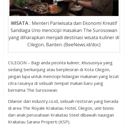
WISATA :
Menteri Pariwisata dan Ekonomi Kreatif
Sandiaga Uno mencicipi masakan The Surosowan
yang diharapkan menjadi destinasi wisata kuliner di
Cilegon, Banten. (BeeNews.id/doc)
CILEGON – Bagi anda pecinta kuliner, khususnya yang
sedang berkunjung atau berplesiran di Kota Cilegon,
jangan lupa untuk mencicipi hidangan makanan yang lezat
citra rasanya di sebuah tempat makan baru yang
bernama The Surosowan.
Dilansir dari industry.co.id, sebuah restoran yang berada
di area The Royale Krakatau Hotel, Cilegon, unit bisnis
dari anak perusahaan Krakatau Steel dibawah naungan
Krakatau Sarana Properti (KSP).