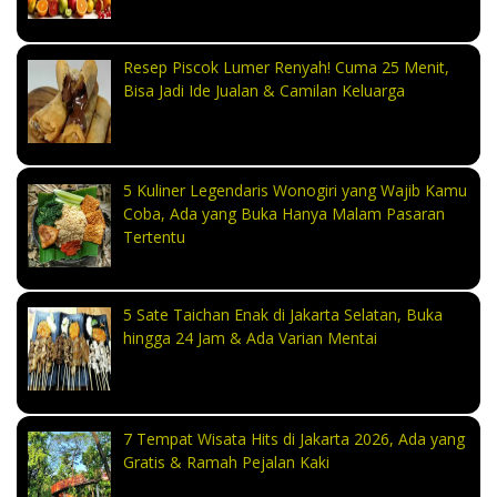
Resep Piscok Lumer Renyah! Cuma 25 Menit,
Bisa Jadi Ide Jualan & Camilan Keluarga
5 Kuliner Legendaris Wonogiri yang Wajib Kamu
Coba, Ada yang Buka Hanya Malam Pasaran
Tertentu
5 Sate Taichan Enak di Jakarta Selatan, Buka
hingga 24 Jam & Ada Varian Mentai
7 Tempat Wisata Hits di Jakarta 2026, Ada yang
Gratis & Ramah Pejalan Kaki