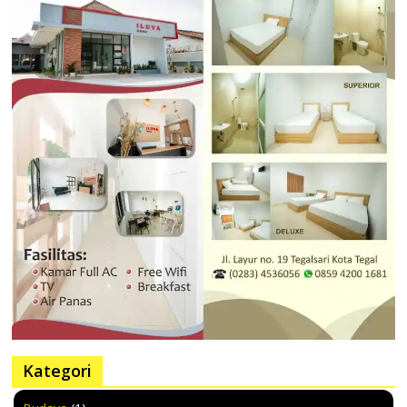
Kategori