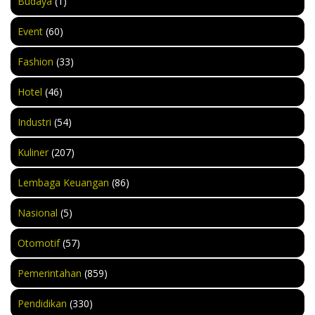
Budaya
(1)
Event
(60)
Fashion
(33)
Hotel
(46)
Industri
(54)
Kuliner
(207)
Lembaga Keuangan
(86)
Nasional
(5)
Otomotif
(57)
Pemerintahan
(859)
Pendidikan
(330)