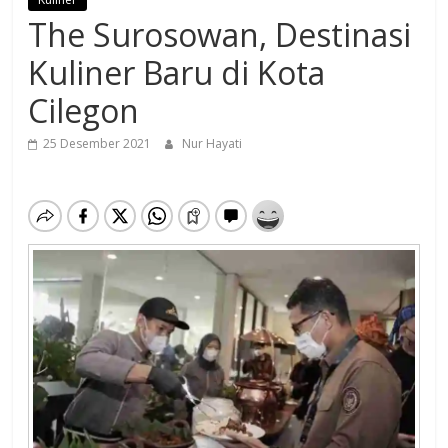
The Surosowan, Destinasi
Kuliner Baru di Kota
Cilegon
25 Desember 2021
Nur Hayati