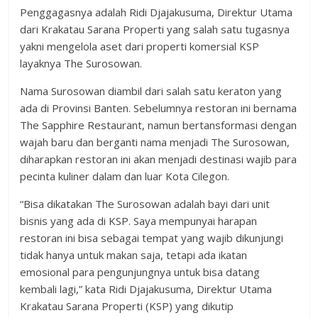
Penggagasnya adalah Ridi Djajakusuma, Direktur Utama
dari Krakatau Sarana Properti yang salah satu tugasnya
yakni mengelola aset dari properti komersial KSP
layaknya The Surosowan.
Nama Surosowan diambil dari salah satu keraton yang
ada di Provinsi Banten. Sebelumnya restoran ini bernama
The Sapphire Restaurant, namun bertansformasi dengan
wajah baru dan berganti nama menjadi The Surosowan,
diharapkan restoran ini akan menjadi destinasi wajib para
pecinta kuliner dalam dan luar Kota Cilegon.
“Bisa dikatakan The Surosowan adalah bayi dari unit
bisnis yang ada di KSP. Saya mempunyai harapan
restoran ini bisa sebagai tempat yang wajib dikunjungi
tidak hanya untuk makan saja, tetapi ada ikatan
emosional para pengunjungnya untuk bisa datang
kembali lagi,” kata Ridi Djajakusuma, Direktur Utama
Krakatau Sarana Properti (KSP) yang dikutip