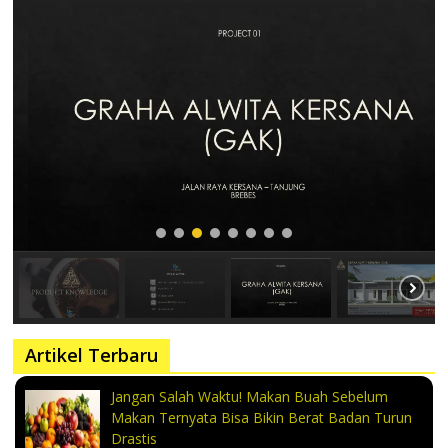
Artikel Terbaru
Jangan Salah Waktu! Makan Buah Sebelum
Makan Ternyata Bisa Bikin Berat Badan Turun
Drastis