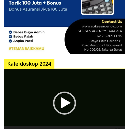
Kaleidoskop 2024
Pemutar
Video