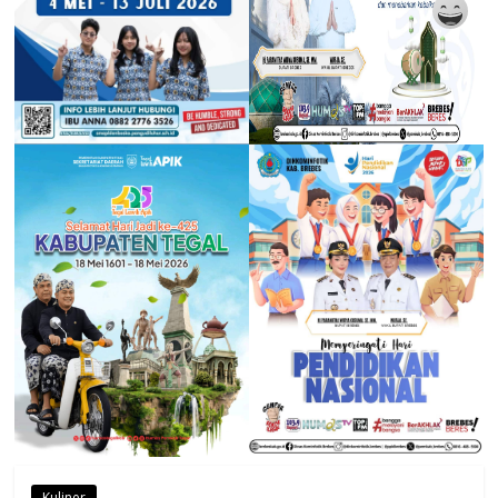
Kuliner