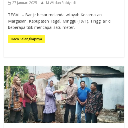
27 Januari 2025
M Wildan Rizkiyadi
TEGAL – Banjir besar melanda wilayah Kecamatan
Margasari, Kabupaten Tegal, Minggu (19/1). Tinggi air di
beberapa titik mencapai satu meter,
Baca Selengkapnya