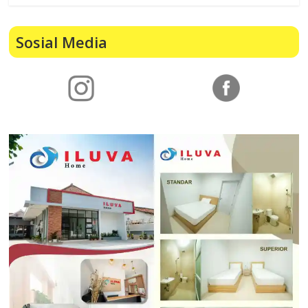
Sosial Media