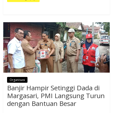
Organisasi
Banjir Hampir Setinggi Dada di
Margasari, PMI Langsung Turun
dengan Bantuan Besar