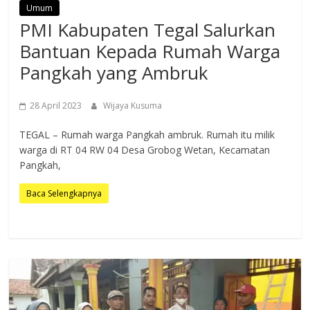
Umum
PMI Kabupaten Tegal Salurkan
Bantuan Kepada Rumah Warga
Pangkah yang Ambruk
28 April 2023
Wijaya Kusuma
TEGAL – Rumah warga Pangkah ambruk. Rumah itu milik
warga di RT 04 RW 04 Desa Grobog Wetan, Kecamatan
Pangkah,
Baca Selengkapnya