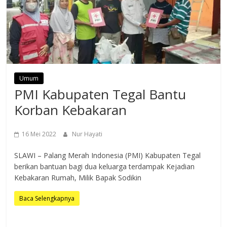
Umum
PMI Kabupaten Tegal Bantu
Korban Kebakaran
16 Mei 2022
Nur Hayati
SLAWI – Palang Merah Indonesia (PMI) Kabupaten Tegal
berikan bantuan bagi dua keluarga terdampak Kejadian
Kebakaran Rumah, Milik Bapak Sodikin
Baca Selengkapnya