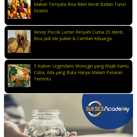
Makan Ternyata Bisa Bikin Berat Badan Turun
Drastis
Resep Piscok Lumer Renyah! Cuma 25 Menit,
Bisa Jadi Ide Jualan & Camilan Keluarga
5 Kuliner Legendaris Wonogiri yang Wajib Kamu
Coba, Ada yang Buka Hanya Malam Pasaran
Tertentu