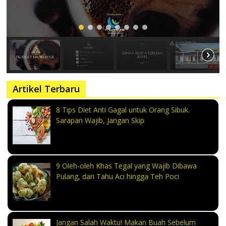
Artikel Terbaru
8 Tips Diet Anti Gagal untuk Orang Sibuk.
Sarapan Wajib, Jangan Skip
9 Oleh-oleh Khas Tegal yang Wajib Dibawa
Pulang, dari Tahu Aci hingga Teh Poci
Jangan Salah Waktu! Makan Buah Sebelum