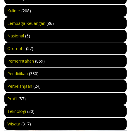
Kuliner
(208)
Lembaga Keuangan
(86)
Nasional
(5)
Otomotif
(57)
Pemerintahan
(859)
Pendidikan
(330)
Perbelanjaan
(24)
Profil
(57)
Teknologi
(30)
Wisata
(317)