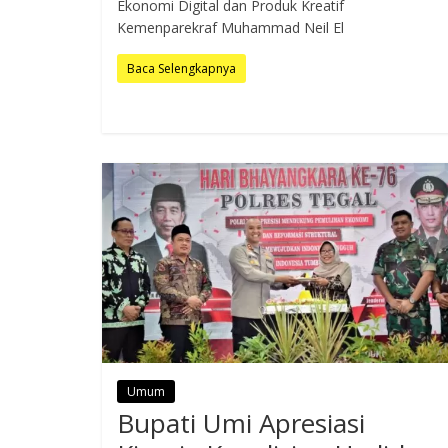
Ekonomi Digital dan Produk Kreatif
Kemenparekraf Muhammad Neil El
Baca Selengkapnya
Umum
Bupati Umi Apresiasi