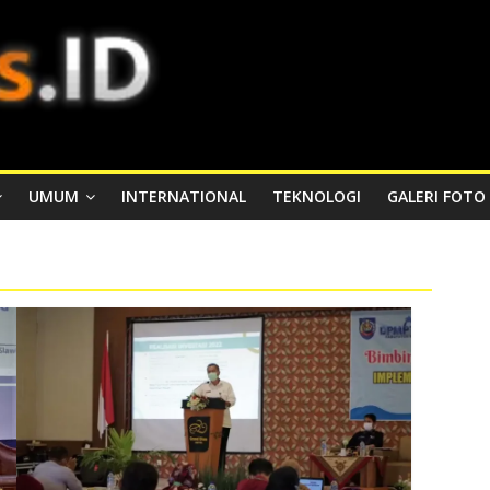
UMUM
INTERNATIONAL
TEKNOLOGI
GALERI FOTO