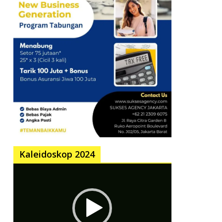
Kaleidoskop 2024
Pemutar
Video