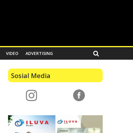
VIDEO
ADVERTISING
Sosial Media