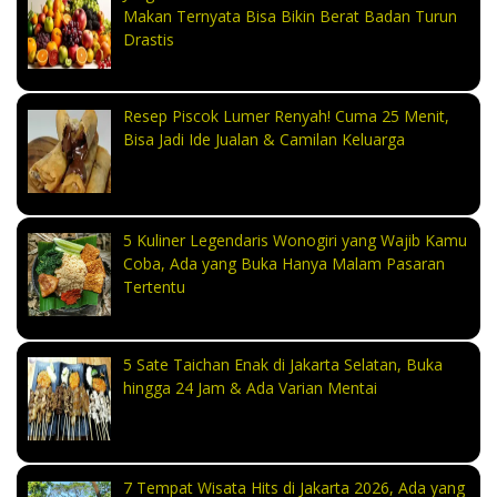
Makan Ternyata Bisa Bikin Berat Badan Turun
Drastis
Resep Piscok Lumer Renyah! Cuma 25 Menit,
Bisa Jadi Ide Jualan & Camilan Keluarga
5 Kuliner Legendaris Wonogiri yang Wajib Kamu
Coba, Ada yang Buka Hanya Malam Pasaran
Tertentu
5 Sate Taichan Enak di Jakarta Selatan, Buka
hingga 24 Jam & Ada Varian Mentai
7 Tempat Wisata Hits di Jakarta 2026, Ada yang