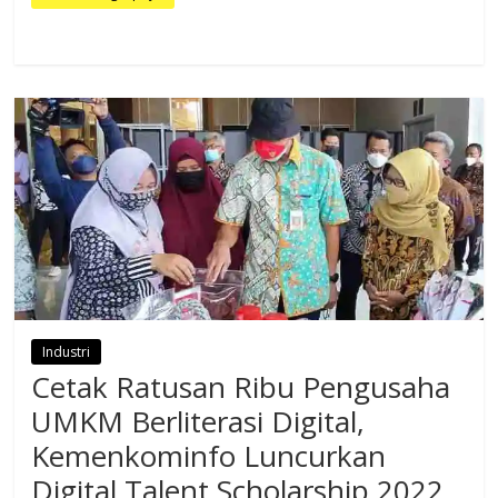
Industri
Cetak Ratusan Ribu Pengusaha
UMKM Berliterasi Digital,
Kemenkominfo Luncurkan
Digital Talent Scholarship 2022