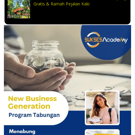
Gratis & Ramah Pejalan Kaki