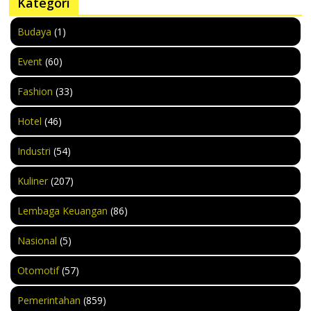
Kategori
Budaya
(1)
Event
(60)
Fashion
(33)
Hotel
(46)
Industri
(54)
Kuliner
(207)
Lembaga Keuangan
(86)
Nasional
(5)
Otomotif
(57)
Pemerintahan
(859)