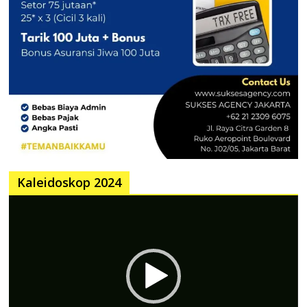
Kaleidoskop 2024
Pemutar
Video