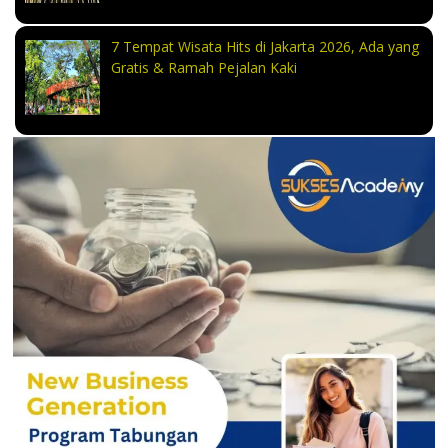
7 Tempat Wisata Hits di Jakarta 2026, Ada yang
Gratis & Ramah Pejalan Kaki