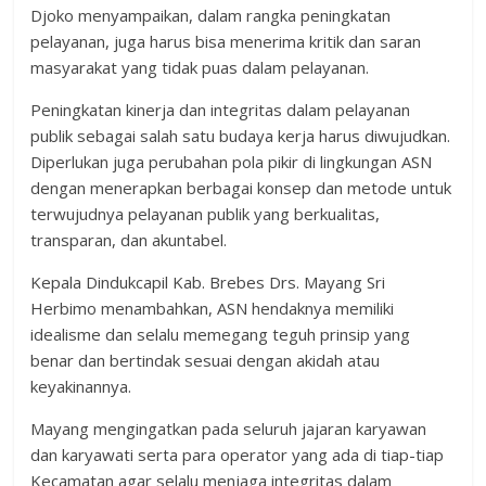
Djoko menyampaikan, dalam rangka peningkatan
pelayanan, juga harus bisa menerima kritik dan saran
masyarakat yang tidak puas dalam pelayanan.
Peningkatan kinerja dan integritas dalam pelayanan
publik sebagai salah satu budaya kerja harus diwujudkan.
Diperlukan juga perubahan pola pikir di lingkungan ASN
dengan menerapkan berbagai konsep dan metode untuk
terwujudnya pelayanan publik yang berkualitas,
transparan, dan akuntabel.
Kepala Dindukcapil Kab. Brebes Drs. Mayang Sri
Herbimo menambahkan, ASN hendaknya memiliki
idealisme dan selalu memegang teguh prinsip yang
benar dan bertindak sesuai dengan akidah atau
keyakinannya.
Mayang mengingatkan pada seluruh jajaran karyawan
dan karyawati serta para operator yang ada di tiap-tiap
Kecamatan agar selalu menjaga integritas dalam