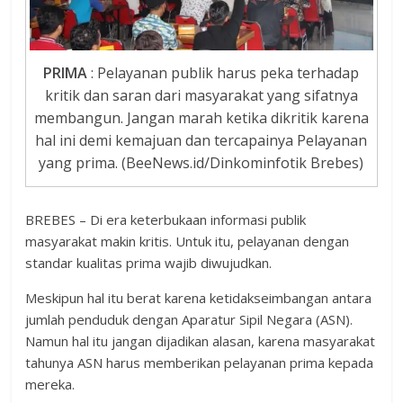
PRIMA
: Pelayanan publik harus peka terhadap
kritik dan saran dari masyarakat yang sifatnya
membangun. Jangan marah ketika dikritik karena
hal ini demi kemajuan dan tercapainya Pelayanan
yang prima. (BeeNews.id/Dinkominfotik Brebes)
BREBES – Di era keterbukaan informasi publik
masyarakat makin kritis. Untuk itu, pelayanan dengan
standar kualitas prima wajib diwujudkan.
Meskipun hal itu berat karena ketidakseimbangan antara
jumlah penduduk dengan Aparatur Sipil Negara (ASN).
Namun hal itu jangan dijadikan alasan, karena masyarakat
tahunya ASN harus memberikan pelayanan prima kepada
mereka.