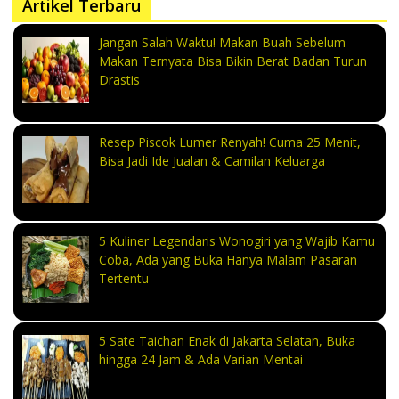
Artikel Terbaru
Jangan Salah Waktu! Makan Buah Sebelum
Makan Ternyata Bisa Bikin Berat Badan Turun
Drastis
Resep Piscok Lumer Renyah! Cuma 25 Menit,
Bisa Jadi Ide Jualan & Camilan Keluarga
5 Kuliner Legendaris Wonogiri yang Wajib Kamu
Coba, Ada yang Buka Hanya Malam Pasaran
Tertentu
5 Sate Taichan Enak di Jakarta Selatan, Buka
hingga 24 Jam & Ada Varian Mentai