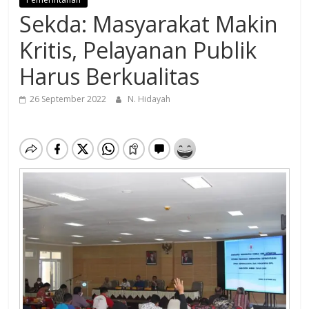
Sekda: Masyarakat Makin
Kritis, Pelayanan Publik
Harus Berkualitas
26 September 2022
N. Hidayah