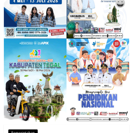
Pemerintahan