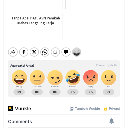
Tanpa Apel Pagi, ASN Pemkab
Brebes Langsung Kerja