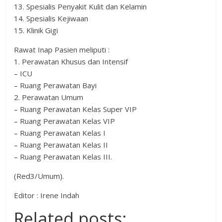
13. Spesialis Penyakit Kulit dan Kelamin
14. Spesialis Kejiwaan
15. Klinik Gigi
Rawat Inap Pasien meliputi :
1. Perawatan Khusus dan Intensif
– ICU
– Ruang Perawatan Bayi
2. Perawatan Umum
– Ruang Perawatan Kelas Super VIP
– Ruang Perawatan Kelas VIP
– Ruang Perawatan Kelas I
– Ruang Perawatan Kelas II
– Ruang Perawatan Kelas III.
(Red3/Umum).
Editor : Irene Indah
Related posts: