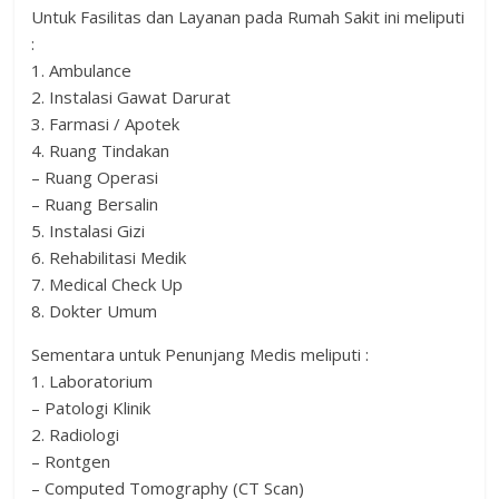
Untuk Fasilitas dan Layanan pada Rumah Sakit ini meliputi
:
1. Ambulance
2. Instalasi Gawat Darurat
3. Farmasi / Apotek
4. Ruang Tindakan
– Ruang Operasi
– Ruang Bersalin
5. Instalasi Gizi
6. Rehabilitasi Medik
7. Medical Check Up
8. Dokter Umum
Sementara untuk Penunjang Medis meliputi :
1. Laboratorium
– Patologi Klinik
2. Radiologi
– Rontgen
– Computed Tomography (CT Scan)