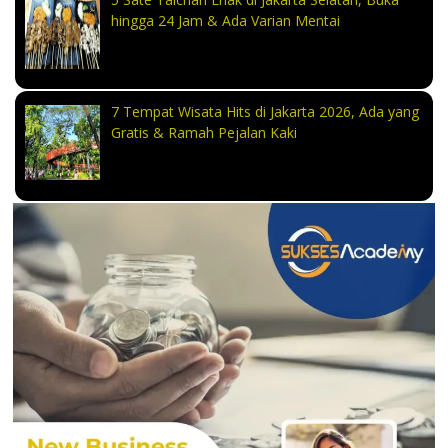
hingga 24 Jam & Ada Varian Mentai
7 Tempat Wisata Hits di Jakarta 2026, Ada yang
Gratis & Ramah Pejalan Kaki