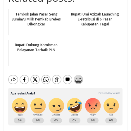
Tembok Jalan Pasar Seng
Bupati Umi Azizah Launching
Bumiayu Milik Pemkab Brebes
E-retribusi di 6 Pasar
Dibongkar
Kabupaten Tegal
Bupati Dukung Komitmen
Pelayanan Terbaik PLN