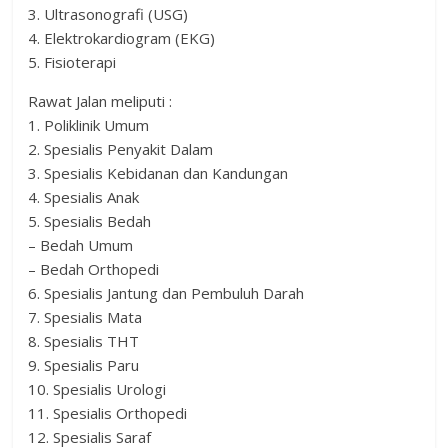
3. Ultrasonografi (USG)
4. Elektrokardiogram (EKG)
5. Fisioterapi
Rawat Jalan meliputi :
1. Poliklinik Umum
2. Spesialis Penyakit Dalam
3. Spesialis Kebidanan dan Kandungan
4. Spesialis Anak
5. Spesialis Bedah
– Bedah Umum
– Bedah Orthopedi
6. Spesialis Jantung dan Pembuluh Darah
7. Spesialis Mata
8. Spesialis THT
9. Spesialis Paru
10. Spesialis Urologi
11. Spesialis Orthopedi
12. Spesialis Saraf