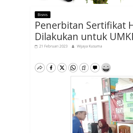
Bisnis
Penerbitan Sertifikat 
Dilakukan untuk UMK
21 Februari 2023
Wijaya Kusuma