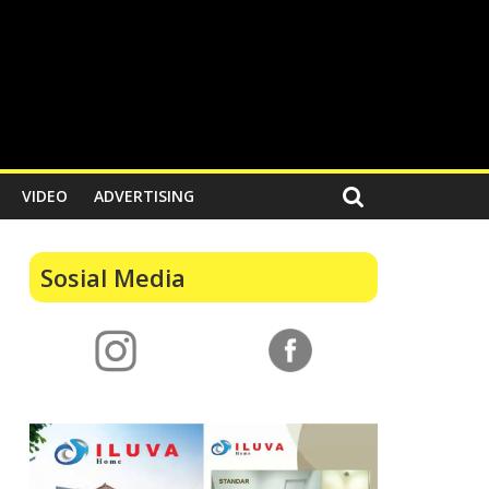
VIDEO
ADVERTISING
Sosial Media