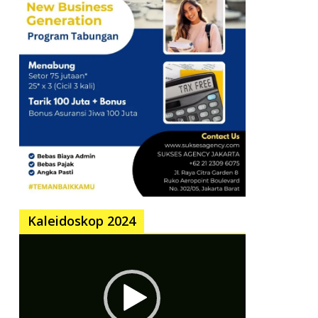
Kaleidoskop 2024
Pemutar
Video