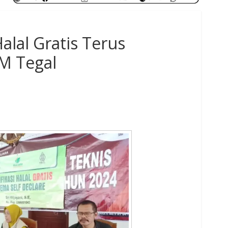
Halal Gratis Terus
M Tegal