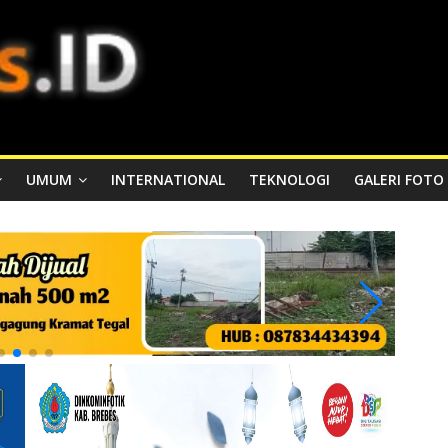
UMUM
INTERNATIONAL
TEKNOLOGI
GALERI FOTO