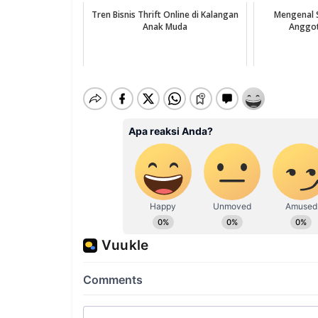
Tren Bisnis Thrift Online di Kalangan
Mengenal 
Anak Muda
Anggot