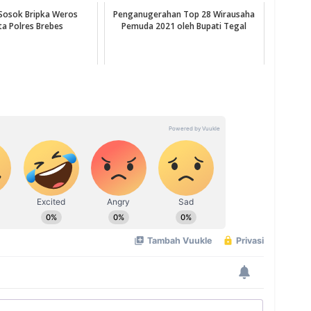
Sosok Bripka Weros
Penganugerahan Top 28 Wirausaha
a Polres Brebes
Pemuda 2021 oleh Bupati Tegal