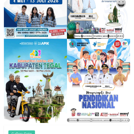
Gallery Foto