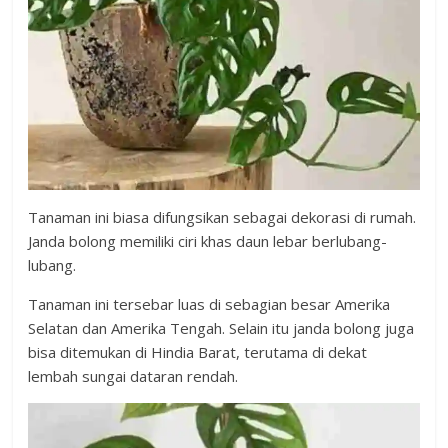
Tanaman ini biasa difungsikan sebagai dekorasi di rumah.
Janda bolong memiliki ciri khas daun lebar berlubang-
lubang.
Tanaman ini tersebar luas di sebagian besar Amerika
Selatan dan Amerika Tengah. Selain itu janda bolong juga
bisa ditemukan di Hindia Barat, terutama di dekat
lembah sungai dataran rendah.