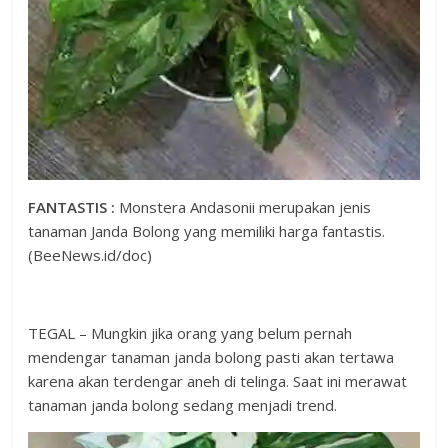
FANTASTIS :
Monstera Andasonii merupakan jenis
tanaman Janda Bolong yang memiliki harga fantastis.
(BeeNews.id/doc)
TEGAL – Mungkin jika orang yang belum pernah
mendengar tanaman janda bolong pasti akan tertawa
karena akan terdengar aneh di telinga. Saat ini merawat
tanaman janda bolong sedang menjadi trend.