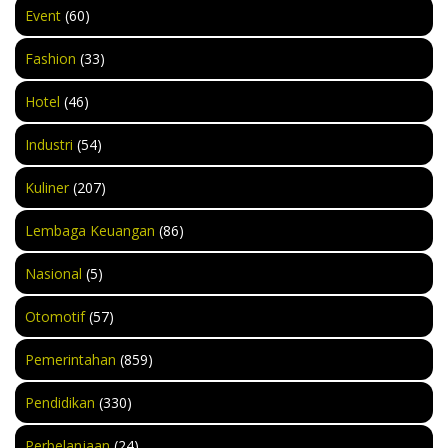
Event
(60)
Fashion
(33)
Hotel
(46)
Industri
(54)
Kuliner
(207)
Lembaga Keuangan
(86)
Nasional
(5)
Otomotif
(57)
Pemerintahan
(859)
Pendidikan
(330)
Perbelanjaan
(24)