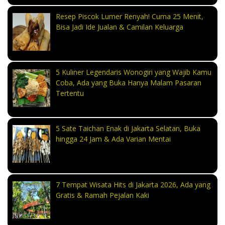
Resep Piscok Lumer Renyah! Cuma 25 Menit,
Bisa Jadi Ide Jualan & Camilan Keluarga
5 Kuliner Legendaris Wonogiri yang Wajib Kamu
Coba, Ada yang Buka Hanya Malam Pasaran
Tertentu
5 Sate Taichan Enak di Jakarta Selatan, Buka
hingga 24 Jam & Ada Varian Mentai
7 Tempat Wisata Hits di Jakarta 2026, Ada yang
Gratis & Ramah Pejalan Kaki