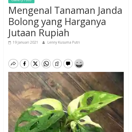
Mengenal Tanaman Janda
Bolong yang Harganya
Jutaan Rupiah
19 Januari 2021
Lenny Kusuma Putri