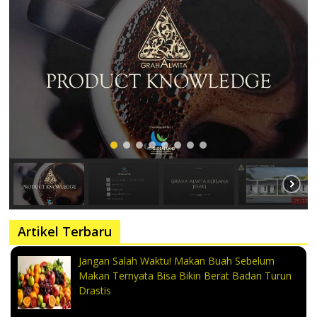
Artikel Terbaru
Jangan Salah Waktu! Makan Buah Sebelum
Makan Ternyata Bisa Bikin Berat Badan Turun
Drastis