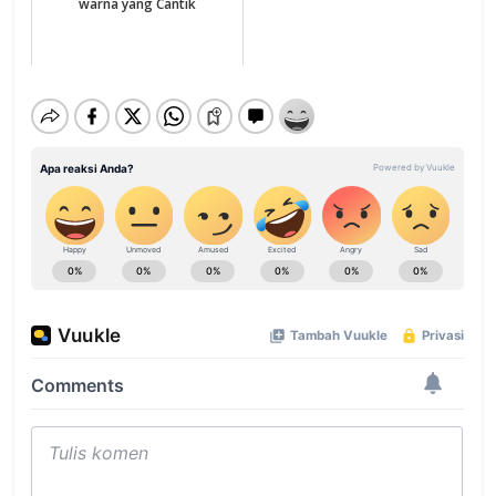
warna yang Cantik