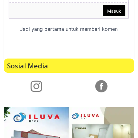
Sosial Media