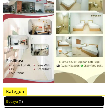
Kategori
Budaya
(1)