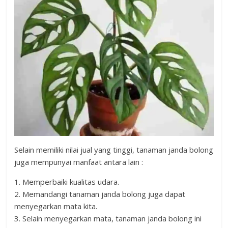
Selain memiliki nilai jual yang tinggi, tanaman janda bolong
juga mempunyai manfaat antara lain :
1. Memperbaiki kualitas udara.
2. Memandangi tanaman janda bolong juga dapat
menyegarkan mata kita.
3. Selain menyegarkan mata, tanaman janda bolong ini