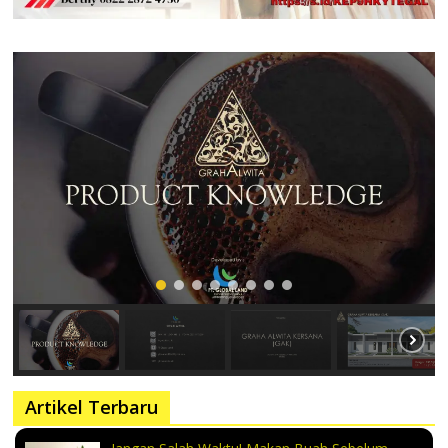
Artikel Terbaru