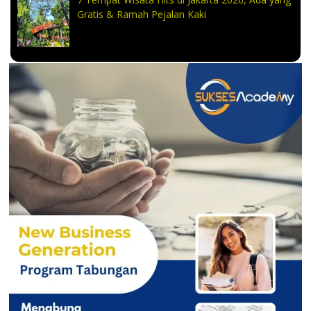
Gratis & Ramah Pejalan Kaki