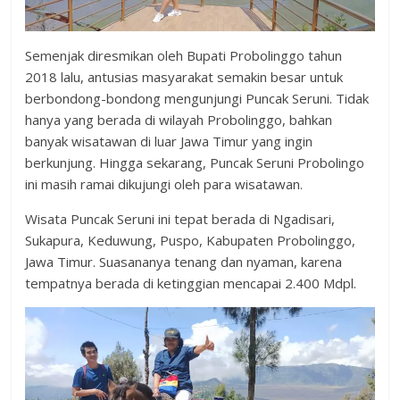
Semenjak diresmikan oleh Bupati Probolinggo tahun
2018 lalu, antusias masyarakat semakin besar untuk
berbondong-bondong mengunjungi Puncak Seruni. Tidak
hanya yang berada di wilayah Probolinggo, bahkan
banyak wisatawan di luar Jawa Timur yang ingin
berkunjung. Hingga sekarang, Puncak Seruni Probolingo
ini masih ramai dikujungi oleh para wisatawan.
Wisata Puncak Seruni ini tepat berada di Ngadisari,
Sukapura, Keduwung, Puspo, Kabupaten Probolinggo,
Jawa Timur. Suasananya tenang dan nyaman, karena
tempatnya berada di ketinggian mencapai 2.400 Mdpl.