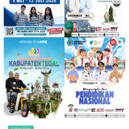
Gallery Foto