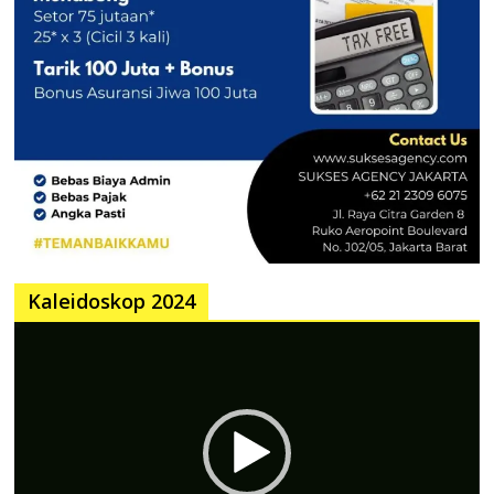
Kaleidoskop 2024
Pemutar
Video