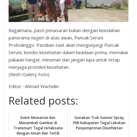
Bagaimana, pasti penasaran bukan dengan keindahan
panorama negeri di atas awan, Puncak Seruni
Probolinggo. Pastikan saat akan mengunjungi Puncak
Seruni, kondisi kesehatan dalam keadaan prima, memakai
pakaian hangat, minuman dan jangan lupa untuk tetap
menjaga protokol kesehatan.
(Red1/Galery Foto)
Editor : Ahmad Wachidin
Related posts:
Event Mewarnai dan
Gunakan Truk Gunner Spray,
Menambah Gambar di
PMI Kabupaten Tegal Lakukan
Transmart Tegal terlaksana
Penyemprotan Disinfektan
dengan Aman dan Tertib