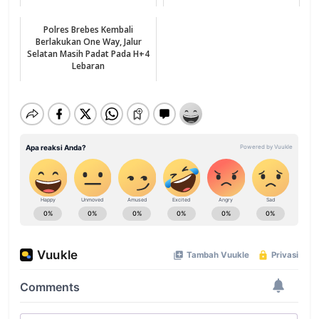
Polres Brebes Kembali
Berlakukan One Way, Jalur
Selatan Masih Padat Pada H+4
Lebaran