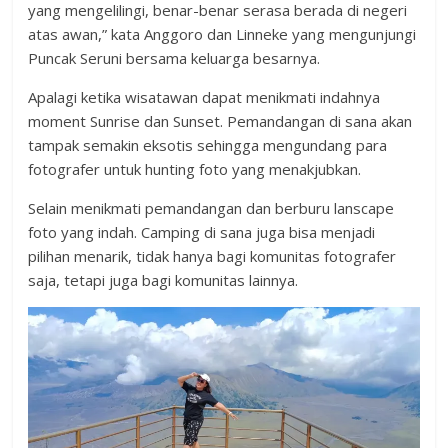
yang mengelilingi, benar-benar serasa berada di negeri
atas awan,” kata Anggoro dan Linneke yang mengunjungi
Puncak Seruni bersama keluarga besarnya.
Apalagi ketika wisatawan dapat menikmati indahnya
moment Sunrise dan Sunset. Pemandangan di sana akan
tampak semakin eksotis sehingga mengundang para
fotografer untuk hunting foto yang menakjubkan.
Selain menikmati pemandangan dan berburu lanscape
foto yang indah. Camping di sana juga bisa menjadi
pilihan menarik, tidak hanya bagi komunitas fotografer
saja, tetapi juga bagi komunitas lainnya.