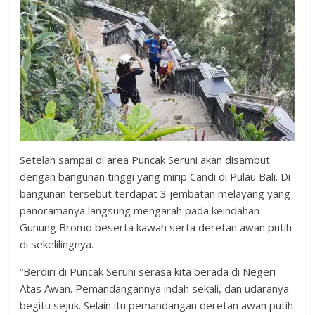
Setelah sampai di area Puncak Seruni akan disambut
dengan bangunan tinggi yang mirip Candi di Pulau Bali. Di
bangunan tersebut terdapat 3 jembatan melayang yang
panoramanya langsung mengarah pada keindahan
Gunung Bromo beserta kawah serta deretan awan putih
di sekelilingnya.
“Berdiri di Puncak Seruni serasa kita berada di Negeri
Atas Awan. Pemandangannya indah sekali, dan udaranya
begitu sejuk. Selain itu pemandangan deretan awan putih