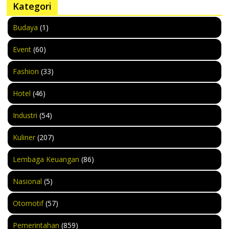
Kategori
Budaya
(1)
Event
(60)
Fashion
(33)
Hotel
(46)
Industri
(54)
Kuliner
(207)
Lembaga Keuangan
(86)
Nasional
(5)
Otomotif
(57)
Pemerintahan
(859)