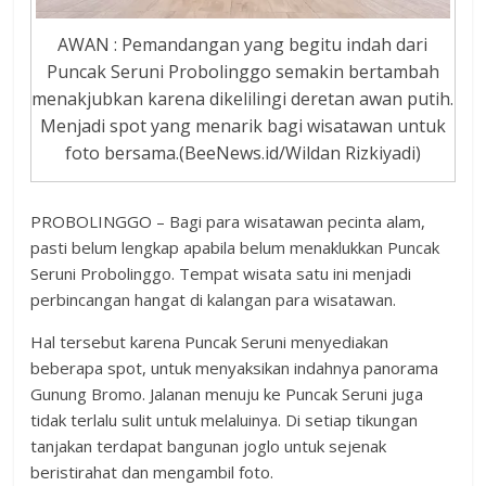
AWAN : Pemandangan yang begitu indah dari
Puncak Seruni Probolinggo semakin bertambah
menakjubkan karena dikelilingi deretan awan putih.
Menjadi spot yang menarik bagi wisatawan untuk
foto bersama.(BeeNews.id/Wildan Rizkiyadi)
PROBOLINGGO – Bagi para wisatawan pecinta alam,
pasti belum lengkap apabila belum menaklukkan Puncak
Seruni Probolinggo. Tempat wisata satu ini menjadi
perbincangan hangat di kalangan para wisatawan.
Hal tersebut karena Puncak Seruni menyediakan
beberapa spot, untuk menyaksikan indahnya panorama
Gunung Bromo. Jalanan menuju ke Puncak Seruni juga
tidak terlalu sulit untuk melaluinya. Di setiap tikungan
tanjakan terdapat bangunan joglo untuk sejenak
beristirahat dan mengambil foto.