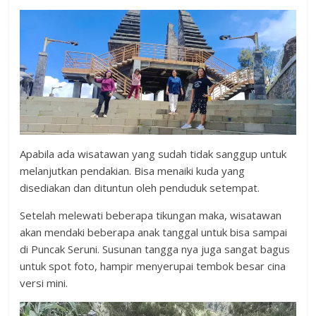
Apabila ada wisatawan yang sudah tidak sanggup untuk
melanjutkan pendakian. Bisa menaiki kuda yang
disediakan dan dituntun oleh penduduk setempat.
Setelah melewati beberapa tikungan maka, wisatawan
akan mendaki beberapa anak tanggal untuk bisa sampai
di Puncak Seruni. Susunan tangga nya juga sangat bagus
untuk spot foto, hampir menyerupai tembok besar cina
versi mini.