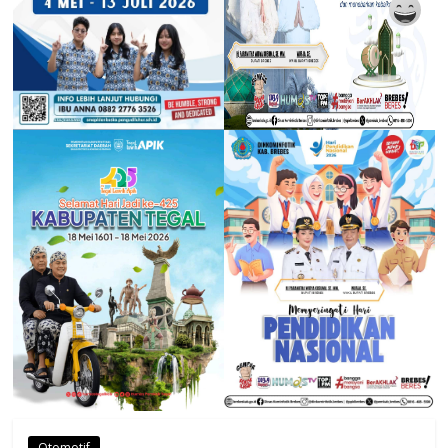
Otomotif