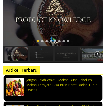
Artikel Terbaru
Jangan Salah Waktu! Makan Buah Sebelum
Makan Ternyata Bisa Bikin Berat Badan Turun
Drastis