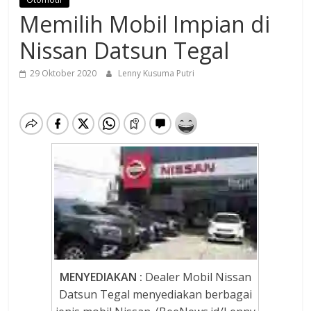
Memilih Mobil Impian di
Nissan Datsun Tegal
29 Oktober 2020
Lenny Kusuma Putri
MENYEDIAKAN :
Dealer Mobil Nissan
Datsun Tegal menyediakan berbagai