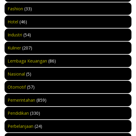
Fashion
(33)
Hotel
(46)
Industri
(54)
Kuliner
(207)
Lembaga Keuangan
(86)
Nasional
(5)
Otomotif
(57)
Pemerintahan
(859)
Pendidikan
(330)
Perbelanjaan
(24)