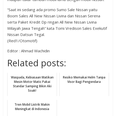
“Saat ini sedang ada promo Sumo Sale Nissan yaitu
Boom Sales All New Nissan Livina dan Nissan Serena
serta Paket Kredit Dp ringan All New Nissan Livina
Wilayah Jawa Tengah” kata Tomi Vredison Sales Exekutif
Nissan Datsun Tegal.
(Red1/Otomotif)
Editor : Ahmad Wachidin
Related posts:
Waspada, Kebiasaan Matikan
Resiko Memakai Helm Tanpa
Mesin Motor Matic Pakai
Visor Bagi Pengendara
Standar Samping Bikin Aki
Soak!
Tren Mobil Listrik Makin
Meningkat di Indonesia