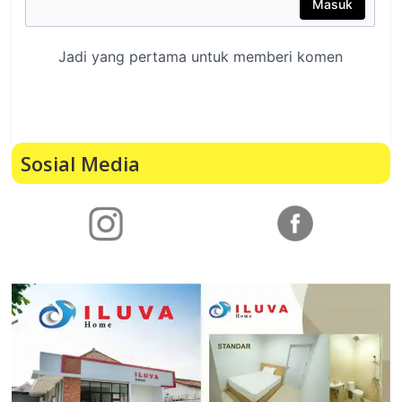
Sosial Media