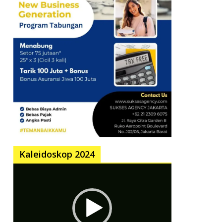
Kaleidoskop 2024
Pemutar
Video