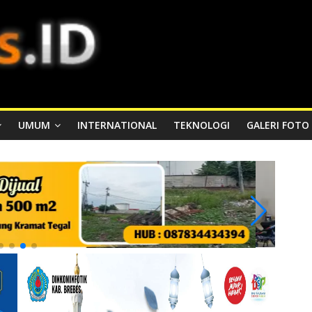
UMUM
INTERNATIONAL
TEKNOLOGI
GALERI FOTO