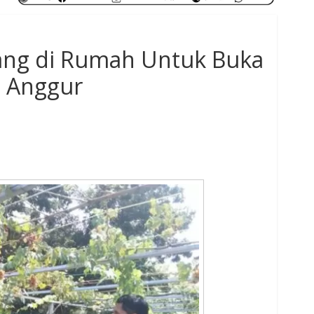
ng di Rumah Untuk Buka
 Anggur