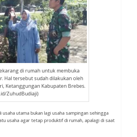
ekarang di rumah untuk membuka
 Hal tersebut sudah dilakukan oleh
ri, Ketanggungan Kabupaten Brebes.
id/ZuhudBudiaji)
i usaha utama bukan lagi usaha sampingan sehingga
u usaha agar tetap produktif di rumah, apalagi di saat