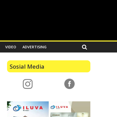
VIDEO
ADVERTISING
Sosial Media