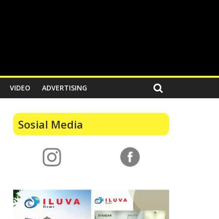
VIDEO
ADVERTISING
Sosial Media