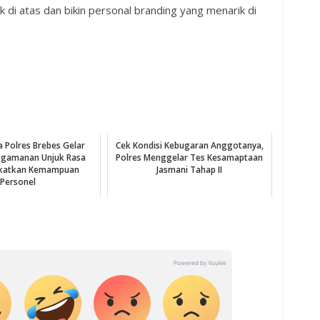
k di atas dan bikin personal branding yang menarik di
 Polres Brebes Gelar
Cek Kondisi Kebugaran Anggotanya,
ngamanan Unjuk Rasa
Polres Menggelar Tes Kesamaptaan
gkatkan Kemampuan
Jasmani Tahap II
Personel