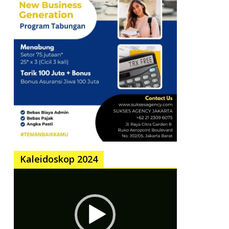
Kaleidoskop 2024
Pemutar
Video