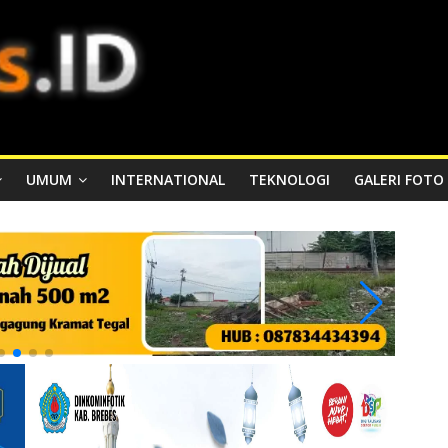
UMUM
INTERNATIONAL
TEKNOLOGI
GALERI FOTO