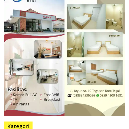
Kategori