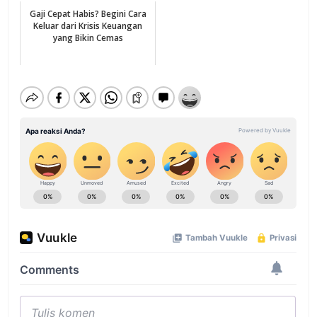
Gaji Cepat Habis? Begini Cara
Keluar dari Krisis Keuangan
yang Bikin Cemas