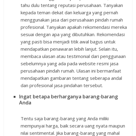
tahu dulu tentang reputasi perusahaan. Tanyakan
kepada teman dekat dan keluarga yang pernah
menggunakan jasa dari perusahaan pindah rumah
profesional. Tanyakan apakah rekomendasi mereka
sesuai dengan apa yang dibutuhkan. Rekomendasi
yang pasti bisa menjadi titik awal bagus untuk
mendapatkan penawaran lebih lanjut. Selain itu,
membaca ulasan atau testimonial dari penggunaan
sebelumnya yang ada pada website resmi jasa
perusahaan pindah rumah. Ulasan ini bermanfaat
mendapatkan gambaran tentang seberapa andal
dan profesional jasa pindahan tersebut.
Ingat betapa berharganya barang-barang
Anda
Tentu saja barang-barang yang Anda miliki
mempunyai harga, baik secara uang nyata maupun
nilai sentimental. Jika barang-barang yang mahal