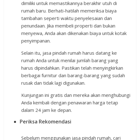
dimiliki untuk memastikannya berakhir utuh di
rumah baru. Berhati-hatilah memeriksa biaya
tambahan seperti waktu penyelesaian dan
penundaan. Jika membeli properti dan bukan
menyewa, Anda akan dikenakan biaya untuk kotak
penyimpanan.
Selain itu, jasa pindah rumah harus datang ke
rumah Anda untuk menilai jumlah barang yang
harus dipindahkan. Pastikan telah menyingkirkan
berbagai furnitur dan barang-barang yang sudah
rusak dan tidak lagi digunakan.
Kunjungan ini gratis dan mereka akan menghubungi
Anda kembali dengan penawaran harga tetap
dalam 24 jam ke depan.
Periksa Rekomendasi
Sebelum menggunakan jasa pindah rumah, cari