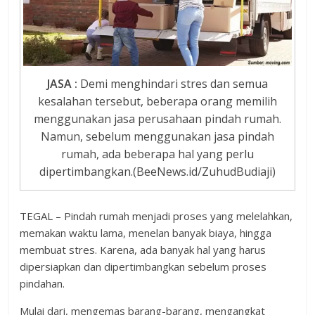
JASA :
Demi menghindari stres dan semua
kesalahan tersebut, beberapa orang memilih
menggunakan jasa perusahaan pindah rumah.
Namun, sebelum menggunakan jasa pindah
rumah, ada beberapa hal yang perlu
dipertimbangkan.(BeeNews.id/ZuhudBudiaji)
TEGAL – Pindah rumah menjadi proses yang melelahkan,
memakan waktu lama, menelan banyak biaya, hingga
membuat stres. Karena, ada banyak hal yang harus
dipersiapkan dan dipertimbangkan sebelum proses
pindahan.
Mulai dari, mengemas barang-barang, mengangkat