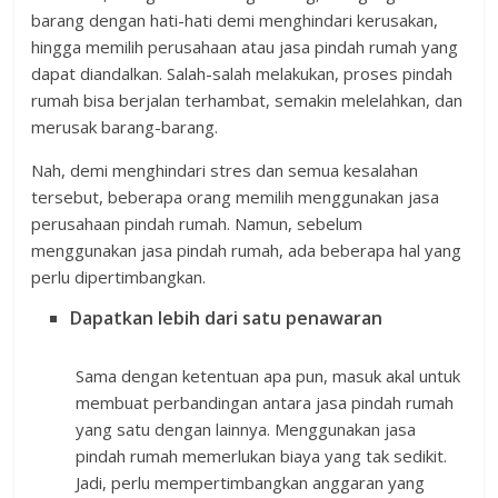
barang dengan hati-hati demi menghindari kerusakan,
hingga memilih perusahaan atau jasa pindah rumah yang
dapat diandalkan. Salah-salah melakukan, proses pindah
rumah bisa berjalan terhambat, semakin melelahkan, dan
merusak barang-barang.
Nah, demi menghindari stres dan semua kesalahan
tersebut, beberapa orang memilih menggunakan jasa
perusahaan pindah rumah. Namun, sebelum
menggunakan jasa pindah rumah, ada beberapa hal yang
perlu dipertimbangkan.
Dapatkan lebih dari satu penawaran
Sama dengan ketentuan apa pun, masuk akal untuk
membuat perbandingan antara jasa pindah rumah
yang satu dengan lainnya. Menggunakan jasa
pindah rumah memerlukan biaya yang tak sedikit.
Jadi, perlu mempertimbangkan anggaran yang