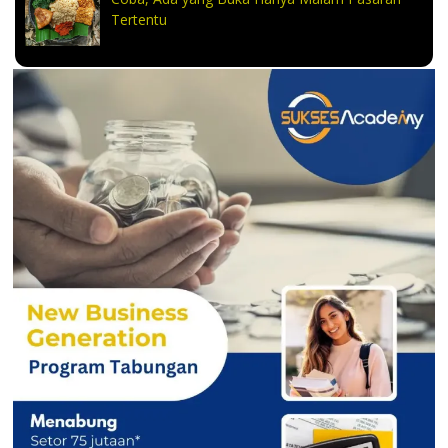
Tertentu