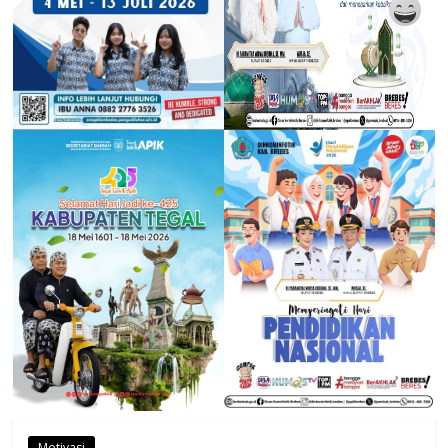
Motivasi