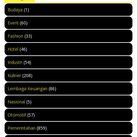
Budaya
(1)
Event
(60)
Fashion
(33)
Hotel
(46)
Industri
(54)
Kuliner
(208)
Lembaga Keuangan
(86)
Nasional
(5)
Otomotif
(57)
Pemerintahan
(859)