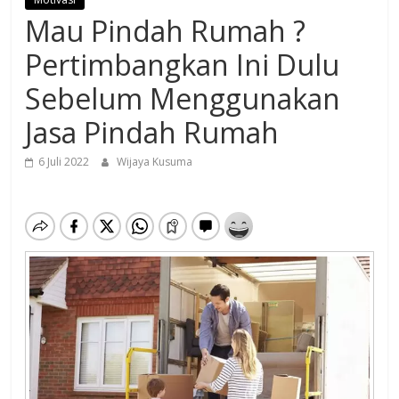
Mau Pindah Rumah ?
Pertimbangkan Ini Dulu
Sebelum Menggunakan
Jasa Pindah Rumah
6 Juli 2022
Wijaya Kusuma