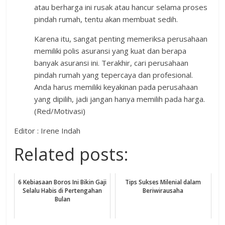
atau berharga ini rusak atau hancur selama proses
pindah rumah, tentu akan membuat sedih.
Karena itu, sangat penting memeriksa perusahaan
memiliki polis asuransi yang kuat dan berapa
banyak asuransi ini. Terakhir, cari perusahaan
pindah rumah yang tepercaya dan profesional.
Anda harus memiliki keyakinan pada perusahaan
yang dipilih, jadi jangan hanya memilih pada harga.
(Red/Motivasi)
Editor : Irene Indah
Related posts:
6 Kebiasaan Boros Ini Bikin Gaji
Tips Sukses Milenial dalam
Selalu Habis di Pertengahan
Beriwirausaha
Bulan