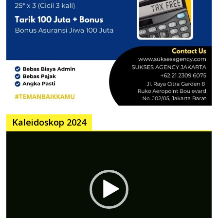
Kaleidoskop 2024
Pemutar
Video