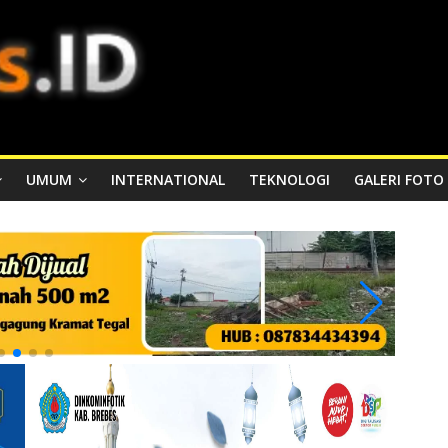
UMUM
INTERNATIONAL
TEKNOLOGI
GALERI FOTO