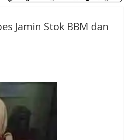
bes Jamin Stok BBM dan