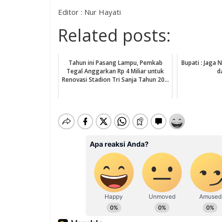
Editor : Nur Hayati
Related posts:
Tahun ini Pasang Lampu, Pemkab
Bupati : Jaga 
Tegal Anggarkan Rp 4 Miliar untuk
d
Renovasi Stadion Tri Sanja Tahun 20...