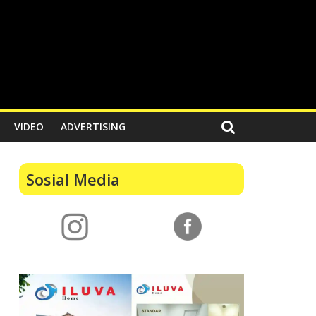
VIDEO
ADVERTISING
Sosial Media