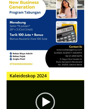
Kaleidoskop 2024
Pemutar
Video