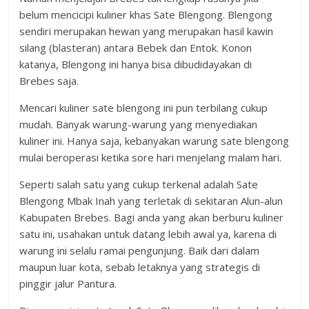
belum mencicipi kuliner khas Sate Blengong. Blengong
sendiri merupakan hewan yang merupakan hasil kawin
silang (blasteran) antara Bebek dan Entok. Konon
katanya, Blengong ini hanya bisa dibudidayakan di
Brebes saja.
Mencari kuliner sate blengong ini pun terbilang cukup
mudah. Banyak warung-warung yang menyediakan
kuliner ini. Hanya saja, kebanyakan warung sate blengong
mulai beroperasi ketika sore hari menjelang malam hari.
Seperti salah satu yang cukup terkenal adalah Sate
Blengong Mbak Inah yang terletak di sekitaran Alun-alun
Kabupaten Brebes. Bagi anda yang akan berburu kuliner
satu ini, usahakan untuk datang lebih awal ya, karena di
warung ini selalu ramai pengunjung. Baik dari dalam
maupun luar kota, sebab letaknya yang strategis di
pinggir jalur Pantura.