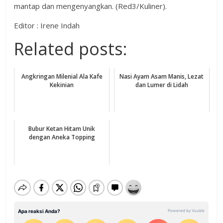
mantap dan mengenyangkan. (Red3/Kuliner).
Editor : Irene Indah
Related posts:
Angkringan Milenial Ala Kafe
Nasi Ayam Asam Manis, Lezat
Kekinian
dan Lumer di Lidah
Bubur Ketan Hitam Unik
dengan Aneka Topping