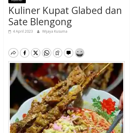
Kuliner Kupat Glabed dan
Sate Blengong
4 April 2023
Wijaya Kusuma