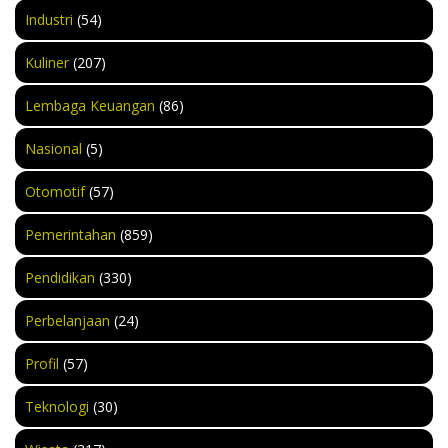
Industri
(54)
Kuliner
(207)
Lembaga Keuangan
(86)
Nasional
(5)
Otomotif
(57)
Pemerintahan
(859)
Pendidikan
(330)
Perbelanjaan
(24)
Profil
(57)
Teknologi
(30)