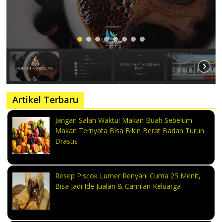
Artikel Terbaru
Jangan Salah Waktu! Makan Buah Sebelum
Makan Ternyata Bisa Bikin Berat Badan Turun
Drastis
Resep Piscok Lumer Renyah! Cuma 25 Menit,
Bisa Jadi Ide Jualan & Camilan Keluarga