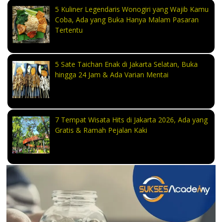
5 Kuliner Legendaris Wonogiri yang Wajib Kamu
Coba, Ada yang Buka Hanya Malam Pasaran
Tertentu
5 Sate Taichan Enak di Jakarta Selatan, Buka
hingga 24 Jam & Ada Varian Mentai
7 Tempat Wisata Hits di Jakarta 2026, Ada yang
Gratis & Ramah Pejalan Kaki