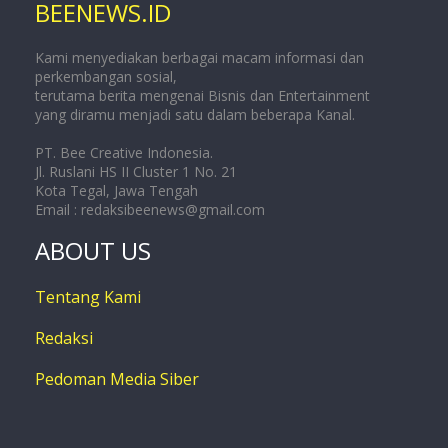
BEENEWS.ID
Kami menyediakan berbagai macam informasi dan
perkembangan sosial,
terutama berita mengenai Bisnis dan Entertainment
yang diramu menjadi satu dalam beberapa Kanal.
PT. Bee Creative Indonesia.
Jl. Ruslani HS II Cluster 1 No. 21
Kota Tegal, Jawa Tengah
Email :
redaksibeenews@gmail.com
ABOUT US
Tentang Kami
Redaksi
Pedoman Media Siber