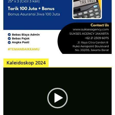
Kaleidoskop 2024
Pemutar
Video