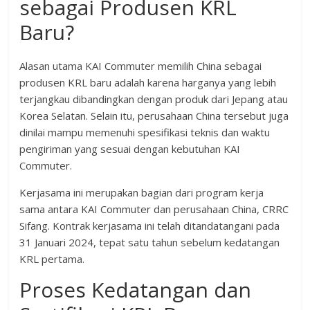
sebagai Produsen KRL
Baru?
Alasan utama KAI Commuter memilih China sebagai
produsen KRL baru adalah karena harganya yang lebih
terjangkau dibandingkan dengan produk dari Jepang atau
Korea Selatan. Selain itu, perusahaan China tersebut juga
dinilai mampu memenuhi spesifikasi teknis dan waktu
pengiriman yang sesuai dengan kebutuhan KAI
Commuter.
Kerjasama ini merupakan bagian dari program kerja
sama antara KAI Commuter dan perusahaan China, CRRC
Sifang. Kontrak kerjasama ini telah ditandatangani pada
31 Januari 2024, tepat satu tahun sebelum kedatangan
KRL pertama.
Proses Kedatangan dan