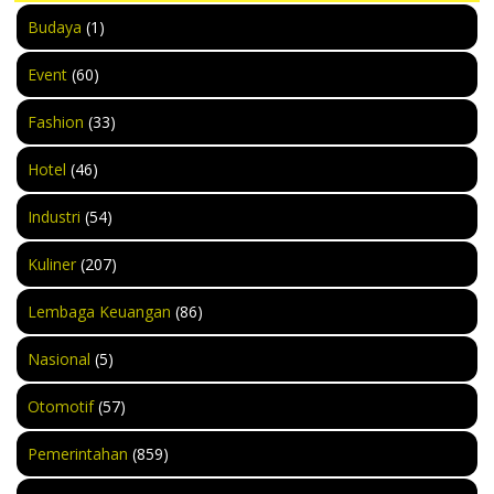
Budaya
(1)
Event
(60)
Fashion
(33)
Hotel
(46)
Industri
(54)
Kuliner
(207)
Lembaga Keuangan
(86)
Nasional
(5)
Otomotif
(57)
Pemerintahan
(859)