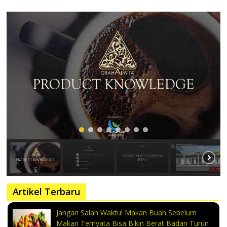
Artikel Terbaru
Jangan Salah Waktu! Makan Buah Sebelum
Makan Ternyata Bisa Bikin Berat Badan Turun