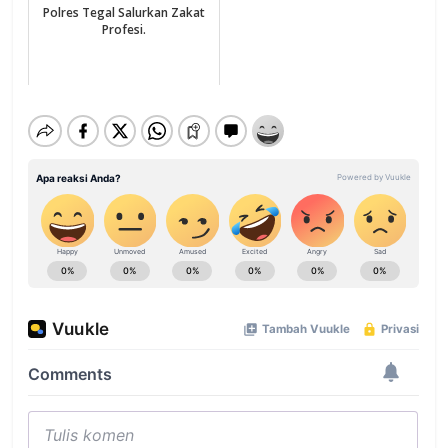
Polres Tegal Salurkan Zakat
Profesi.