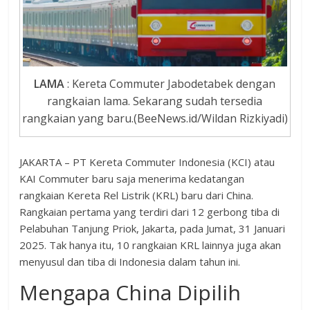
LAMA
: Kereta Commuter Jabodetabek dengan
rangkaian lama. Sekarang sudah tersedia
rangkaian yang baru.(BeeNews.id/Wildan Rizkiyadi)
JAKARTA – PT Kereta Commuter Indonesia (KCI) atau
KAI Commuter baru saja menerima kedatangan
rangkaian Kereta Rel Listrik (KRL) baru dari China.
Rangkaian pertama yang terdiri dari 12 gerbong tiba di
Pelabuhan Tanjung Priok, Jakarta, pada Jumat, 31 Januari
2025. Tak hanya itu, 10 rangkaian KRL lainnya juga akan
menyusul dan tiba di Indonesia dalam tahun ini.
Mengapa China Dipilih