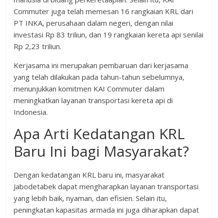
Commuter juga telah memesan 16 rangkaian KRL dari
PT INKA, perusahaan dalam negeri, dengan nilai
investasi Rp 83 triliun, dan 19 rangkaian kereta api senilai
Rp 2,23 triliun.
Kerjasama ini merupakan pembaruan dari kerjasama
yang telah dilakukan pada tahun-tahun sebelumnya,
menunjukkan komitmen KAI Commuter dalam
meningkatkan layanan transportasi kereta api di
Indonesia.
Apa Arti Kedatangan KRL
Baru Ini bagi Masyarakat?
Dengan kedatangan KRL baru ini, masyarakat
Jabodetabek dapat mengharapkan layanan transportasi
yang lebih baik, nyaman, dan efisien. Selain itu,
peningkatan kapasitas armada ini juga diharapkan dapat