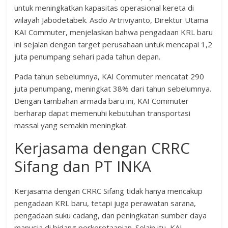
untuk meningkatkan kapasitas operasional kereta di
wilayah Jabodetabek. Asdo Artriviyanto, Direktur Utama
KAI Commuter, menjelaskan bahwa pengadaan KRL baru
ini sejalan dengan target perusahaan untuk mencapai 1,2
juta penumpang sehari pada tahun depan.
Pada tahun sebelumnya, KAI Commuter mencatat 290
juta penumpang, meningkat 38% dari tahun sebelumnya.
Dengan tambahan armada baru ini, KAI Commuter
berharap dapat memenuhi kebutuhan transportasi
massal yang semakin meningkat.
Kerjasama dengan CRRC
Sifang dan PT INKA
Kerjasama dengan CRRC Sifang tidak hanya mencakup
pengadaan KRL baru, tetapi juga perawatan sarana,
pengadaan suku cadang, dan peningkatan sumber daya
manusia di bidang perkeretaapian. Selain itu, KAI