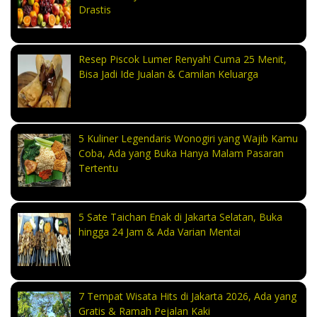
Drastis
Resep Piscok Lumer Renyah! Cuma 25 Menit,
Bisa Jadi Ide Jualan & Camilan Keluarga
5 Kuliner Legendaris Wonogiri yang Wajib Kamu
Coba, Ada yang Buka Hanya Malam Pasaran
Tertentu
5 Sate Taichan Enak di Jakarta Selatan, Buka
hingga 24 Jam & Ada Varian Mentai
7 Tempat Wisata Hits di Jakarta 2026, Ada yang
Gratis & Ramah Pejalan Kaki