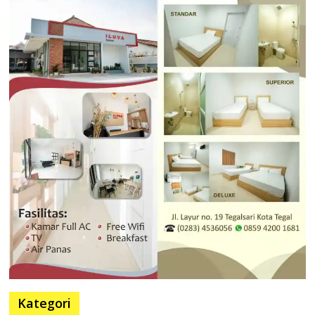
Kategori