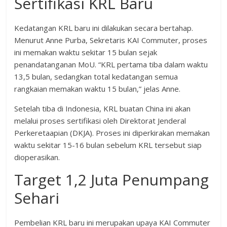
Sertifikasi KRL Baru
Kedatangan KRL baru ini dilakukan secara bertahap.
Menurut Anne Purba, Sekretaris KAI Commuter, proses
ini memakan waktu sekitar 15 bulan sejak
penandatanganan MoU. “KRL pertama tiba dalam waktu
13,5 bulan, sedangkan total kedatangan semua
rangkaian memakan waktu 15 bulan,” jelas Anne.
Setelah tiba di Indonesia, KRL buatan China ini akan
melalui proses sertifikasi oleh Direktorat Jenderal
Perkeretaapian (DKJA). Proses ini diperkirakan memakan
waktu sekitar 15-16 bulan sebelum KRL tersebut siap
dioperasikan.
Target 1,2 Juta Penumpang
Sehari
Pembelian KRL baru ini merupakan upaya KAI Commuter