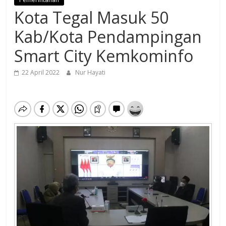
Kota Tegal Masuk 50
Kab/Kota Pendampingan
Smart City Kemkominfo
22 April 2022
Nur Hayati