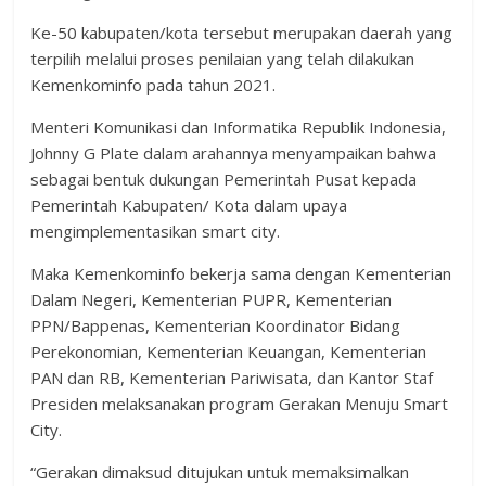
Ke-50 kabupaten/kota tersebut merupakan daerah yang
terpilih melalui proses penilaian yang telah dilakukan
Kemenkominfo pada tahun 2021.
Menteri Komunikasi dan Informatika Republik Indonesia,
Johnny G Plate dalam arahannya menyampaikan bahwa
sebagai bentuk dukungan Pemerintah Pusat kepada
Pemerintah Kabupaten/ Kota dalam upaya
mengimplementasikan smart city.
Maka Kemenkominfo bekerja sama dengan Kementerian
Dalam Negeri, Kementerian PUPR, Kementerian
PPN/Bappenas, Kementerian Koordinator Bidang
Perekonomian, Kementerian Keuangan, Kementerian
PAN dan RB, Kementerian Pariwisata, dan Kantor Staf
Presiden melaksanakan program Gerakan Menuju Smart
City.
“Gerakan dimaksud ditujukan untuk memaksimalkan