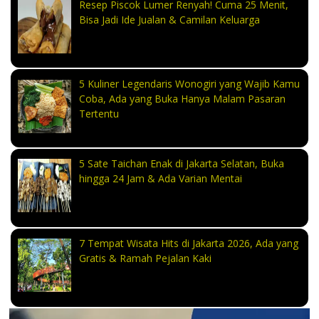
Resep Piscok Lumer Renyah! Cuma 25 Menit,
Bisa Jadi Ide Jualan & Camilan Keluarga
5 Kuliner Legendaris Wonogiri yang Wajib Kamu
Coba, Ada yang Buka Hanya Malam Pasaran
Tertentu
5 Sate Taichan Enak di Jakarta Selatan, Buka
hingga 24 Jam & Ada Varian Mentai
7 Tempat Wisata Hits di Jakarta 2026, Ada yang
Gratis & Ramah Pejalan Kaki