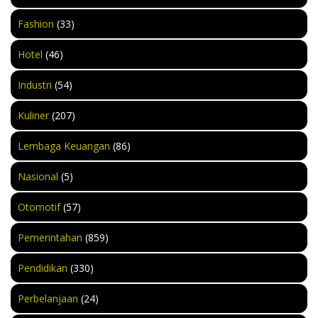
Fashion
(33)
Hotel
(46)
Industri
(54)
Kuliner
(207)
Lembaga Keuangan
(86)
Nasional
(5)
Otomotif
(57)
Pemerintahan
(859)
Pendidikan
(330)
Perbelanjaan
(24)