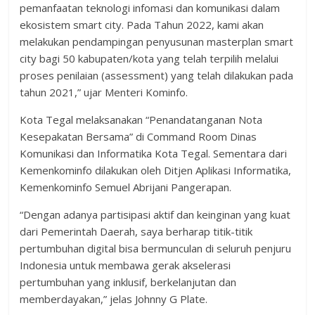
pemanfaatan teknologi infomasi dan komunikasi dalam
ekosistem smart city. Pada Tahun 2022, kami akan
melakukan pendampingan penyusunan masterplan smart
city bagi 50 kabupaten/kota yang telah terpilih melalui
proses penilaian (assessment) yang telah dilakukan pada
tahun 2021,” ujar Menteri Kominfo.
Kota Tegal melaksanakan “Penandatanganan Nota
Kesepakatan Bersama” di Command Room Dinas
Komunikasi dan Informatika Kota Tegal. Sementara dari
Kemenkominfo dilakukan oleh Ditjen Aplikasi Informatika,
Kemenkominfo Semuel Abrijani Pangerapan.
“Dengan adanya partisipasi aktif dan keinginan yang kuat
dari Pemerintah Daerah, saya berharap titik-titik
pertumbuhan digital bisa bermunculan di seluruh penjuru
Indonesia untuk membawa gerak akselerasi
pertumbuhan yang inklusif, berkelanjutan dan
memberdayakan,” jelas Johnny G Plate.