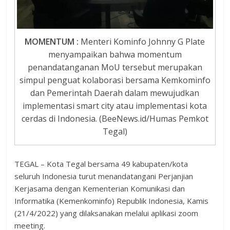
MOMENTUM :
Menteri Kominfo Johnny G Plate
menyampaikan bahwa momentum
penandatanganan MoU tersebut merupakan
simpul penguat kolaborasi bersama Kemkominfo
dan Pemerintah Daerah dalam mewujudkan
implementasi smart city atau implementasi kota
cerdas di Indonesia. (BeeNews.id/Humas Pemkot
Tegal)
TEGAL – Kota Tegal bersama 49 kabupaten/kota
seluruh Indonesia turut menandatangani Perjanjian
Kerjasama dengan Kementerian Komunikasi dan
Informatika (Kemenkominfo) Republik Indonesia, Kamis
(21/4/2022) yang dilaksanakan melalui aplikasi zoom
meeting.