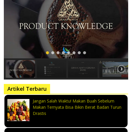
Artikel Terbaru
Jangan Salah Waktu! Makan Buah Sebelum
Makan Ternyata Bisa Bikin Berat Badan Turun
Drastis