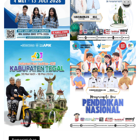
Pemerintahan