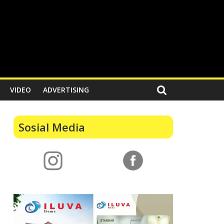
VIDEO
ADVERTISING
Sosial Media