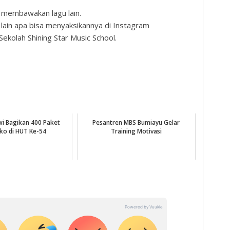
 membawakan lagu lain.
ain apa bisa menyaksikannya di Instagram
Sekolah Shining Star Music School.
wi Bagikan 400 Paket
Pesantren MBS Bumiayu Gelar
o di HUT Ke-54
Training Motivasi