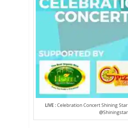
LIVE :
Celebration Concert Shining Star 
@Shiningstar