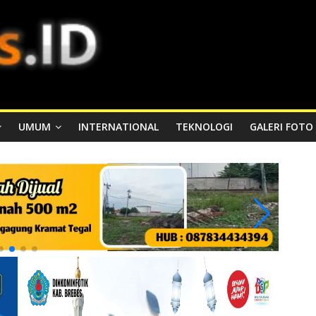
UMUM
INTERNATIONAL
TEKNOLOGI
GALERI FOTO