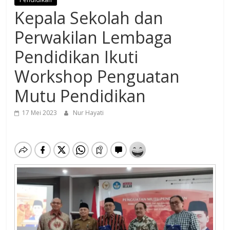
Kepala Sekolah dan
Perwakilan Lembaga
Pendidikan Ikuti
Workshop Penguatan
Mutu Pendidikan
17 Mei 2023
Nur Hayati