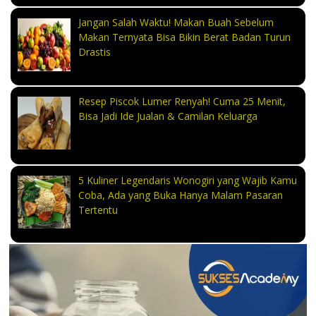
Jangan Salah Waktu! Makan Buah Sebelum
Makan Ternyata Bisa Bikin Berat Badan Turun
Drastis
Resep Piscok Lumer Renyah! Cuma 25 Menit,
Bisa Jadi Ide Jualan & Camilan Keluarga
5 Kuliner Legendaris Wonogiri yang Wajib Kamu
Coba, Ada yang Buka Hanya Malam Pasaran
Tertentu