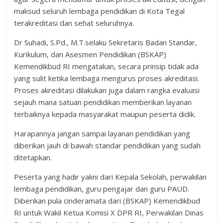
maksud seluruh lembaga pendidikan di Kota Tegal
terakreditasi dan sehat seluruhnya.
Dr Suhadi, S.Pd., M.T.selaku Sekretaris Badan Standar,
Kurikulum, dan Asesmen Pendidikan (BSKAP)
Kemendikbud RI mengatakan, secara prinsip tidak ada
yang sulit ketika lembaga mengurus proses akreditasi.
Proses akreditasi dilakukan juga dalam rangka evaluasi
sejauh mana satuan pendidikan memberikan layanan
terbaiknya kepada masyarakat maupun peserta didik.
Harapannya jangan sampai layanan pendidikan yang
diberikan jauh di bawah standar pendidikan yang sudah
ditetapkan.
Peserta yang hadir yakni dari Kepala Sekolah, perwakilan
lembaga pendidikan, guru pengajar dan guru PAUD.
Diberikan pula cinderamata dari (BSKAP) Kemendikbud
RI untuk Wakil Ketua Komisi X DPR RI, Perwakilan Dinas