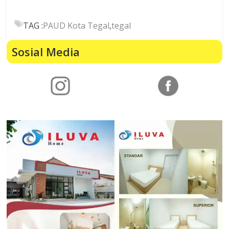
TAG :
PAUD Kota Tegal
,
tegal
Sosial Media