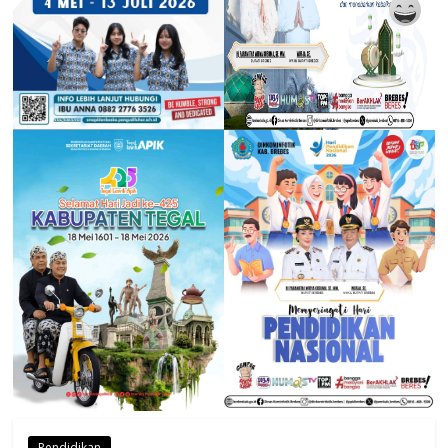
Pendidikan