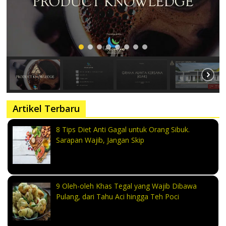
Artikel Terbaru
8 Tips Diet Anti Gagal untuk Orang Sibuk.
Sarapan Wajib, Jangan Skip
9 Oleh-oleh Khas Tegal yang Wajib Dibawa
Pulang, dari Tahu Aci hingga Teh Poci