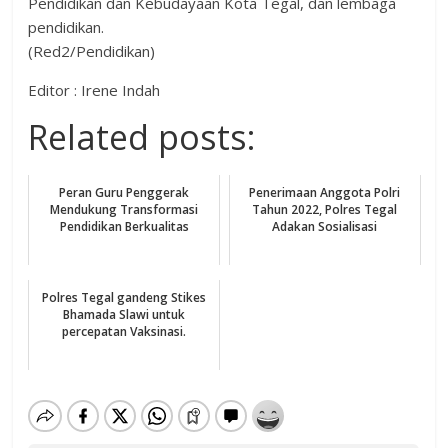
Pendidikan dan Kebudayaan Kota Tegal, dan lembaga
pendidikan.
(Red2/Pendidikan)
Editor : Irene Indah
Related posts:
Peran Guru Penggerak
Penerimaan Anggota Polri
Mendukung Transformasi
Tahun 2022, Polres Tegal
Pendidikan Berkualitas
Adakan Sosialisasi
Polres Tegal gandeng Stikes
Bhamada Slawi untuk
percepatan Vaksinasi.