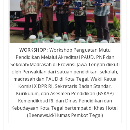
WORKSHOP
: Workshop Penguatan Mutu
Pendidikan Melalui Akreditasi PAUD, PNF dan
Sekolah/Madrasah di Provinsi Jawa Tengah diikuti
oleh Perwakilan dari satuan pendidikan, sekolah,
madrasah dan PAUD di Kota Tegal, Wakil Ketua
Komisi X DPR RI, Sekretaris Badan Standar,
Kurikulum, dan Asesmen Pendidikan (BSKAP)
Kemendikbud RI, dan Dinas Pendidikan dan
Kebudayaan Kota Tegal bertempat di Khas Hotel.
(Beenews.id/Humas Pemkot Tegal)