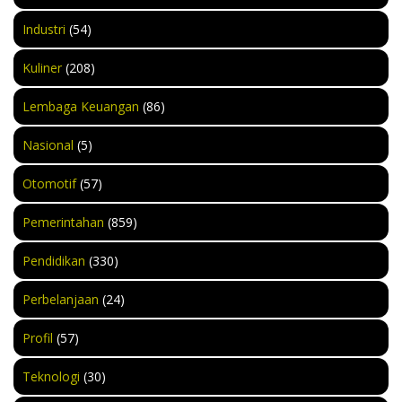
Industri
(54)
Kuliner
(208)
Lembaga Keuangan
(86)
Nasional
(5)
Otomotif
(57)
Pemerintahan
(859)
Pendidikan
(330)
Perbelanjaan
(24)
Profil
(57)
Teknologi
(30)