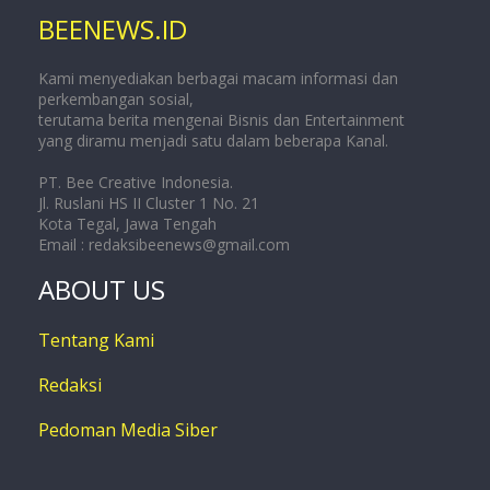
BEENEWS.ID
Kami menyediakan berbagai macam informasi dan
perkembangan sosial,
terutama berita mengenai Bisnis dan Entertainment
yang diramu menjadi satu dalam beberapa Kanal.
PT. Bee Creative Indonesia.
Jl. Ruslani HS II Cluster 1 No. 21
Kota Tegal, Jawa Tengah
Email :
redaksibeenews@gmail.com
ABOUT US
Tentang Kami
Redaksi
Pedoman Media Siber