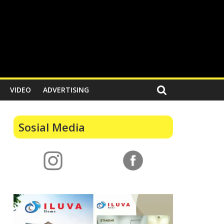
VIDEO
ADVERTISING
Sosial Media