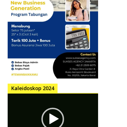
Kaleidoskop 2024
Pemutar
Video