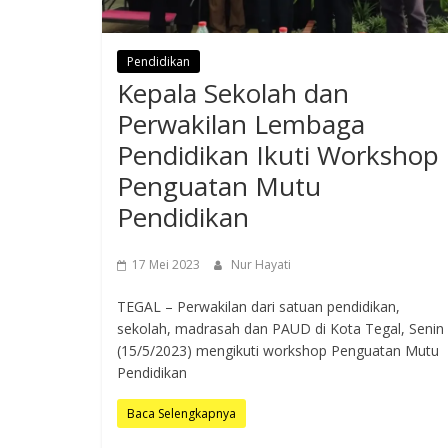
Pendidikan
Kepala Sekolah dan
Perwakilan Lembaga
Pendidikan Ikuti Workshop
Penguatan Mutu
Pendidikan
17 Mei 2023
Nur Hayati
TEGAL – Perwakilan dari satuan pendidikan,
sekolah, madrasah dan PAUD di Kota Tegal, Senin
(15/5/2023) mengikuti workshop Penguatan Mutu
Pendidikan
Baca Selengkapnya