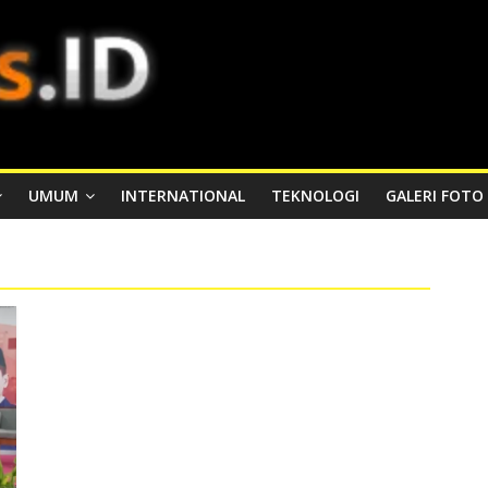
UMUM
INTERNATIONAL
TEKNOLOGI
GALERI FOTO