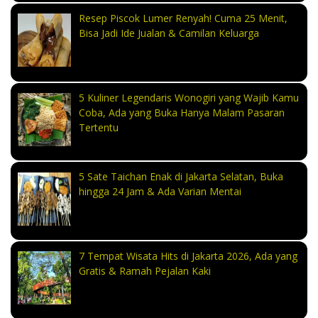
Resep Piscok Lumer Renyah! Cuma 25 Menit,
Bisa Jadi Ide Jualan & Camilan Keluarga
5 Kuliner Legendaris Wonogiri yang Wajib Kamu
Coba, Ada yang Buka Hanya Malam Pasaran
Tertentu
5 Sate Taichan Enak di Jakarta Selatan, Buka
hingga 24 Jam & Ada Varian Mentai
7 Tempat Wisata Hits di Jakarta 2026, Ada yang
Gratis & Ramah Pejalan Kaki