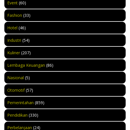
Event
(60)
Fashion
(33)
Hotel
(46)
Industri
(54)
Kuliner
(207)
Lembaga Keuangan
(86)
Nasional
(5)
Otomotif
(57)
Pemerintahan
(859)
Pendidikan
(330)
Perbelanjaan
(24)