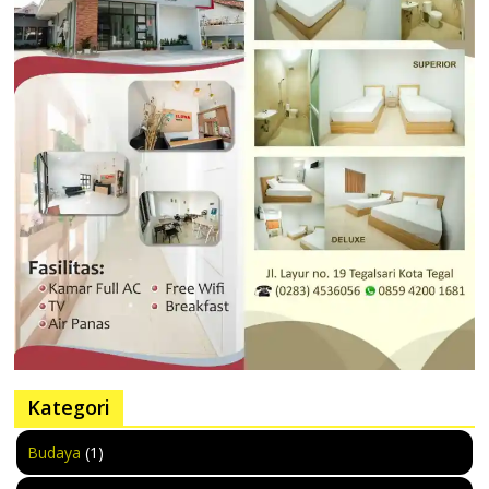
Kategori
Budaya
(1)