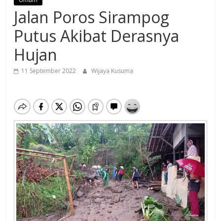
Jalan Poros Sirampog
Putus Akibat Derasnya
Hujan
11 September 2022
Wijaya Kusuma