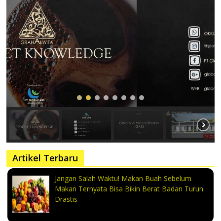
Artikel Terbaru
Jangan Salah Waktu! Makan Buah Sebelum
Makan Ternyata Bisa Bikin Berat Badan Turun
Drastis