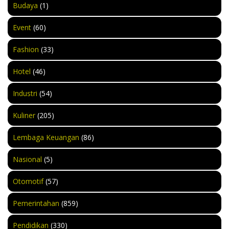
Budaya
(1)
Event
(60)
Fashion
(33)
Hotel
(46)
Industri
(54)
Kuliner
(205)
Lembaga Keuangan
(86)
Nasional
(5)
Otomotif
(57)
Pemerintahan
(859)
Pendidikan
(330)