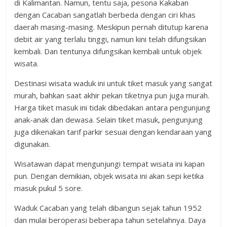
di Kalimantan. Namun, tentu saja, pesona Kakaban
dengan Cacaban sangatlah berbeda dengan ciri khas
daerah masing-masing. Meskipun pernah ditutup karena
debit air yang terlalu tinggi, namun kini telah difungsikan
kembali. Dan tentunya difungsikan kembali untuk objek
wisata.
Destinasi wisata waduk ini untuk tiket masuk yang sangat
murah, bahkan saat akhir pekan tiketnya pun juga murah.
Harga tiket masuk ini tidak dibedakan antara pengunjung
anak-anak dan dewasa. Selain tiket masuk, pengunjung
juga dikenakan tarif parkir sesuai dengan kendaraan yang
digunakan.
Wisatawan dapat mengunjungi tempat wisata ini kapan
pun. Dengan demikian, objek wisata ini akan sepi ketika
masuk pukul 5 sore.
Waduk Cacaban yang telah dibangun sejak tahun 1952
dan mulai beroperasi beberapa tahun setelahnya. Daya