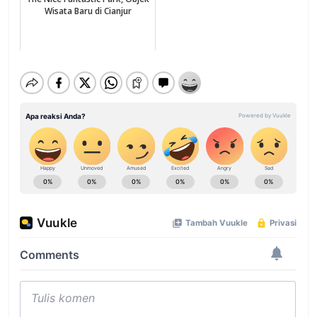
Wisata Baru di Cianjur