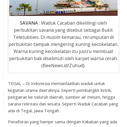
SAVANA
: Waduk Cacaban dikelilingi oleh
perbukitan savana yang disebut sebagai Bukit
Teletubbies. Di musim kemarau, rerumputan di
perbukitan tampak mengering kuning kecokelatan.
Warna kuning kecokelatan itu justru membuat
perbukitan bak diselimuti oleh karpet warna cerah.
(BeeNews.id/Zuhud).
TEGAL – Di Indonesia memanfaatkan waduk untuk
kegiatan utama daerahnya. Seperti pembangkit listrik,
pengairan ke seluruh daerah, sumber air minum, hingga
sarana rekreasi dan wisata. Seperti Waduk Cacaban yang
ada di Tegal, Jawa Tengah.
Penafsiran yang hampir sama dengan Kakaban yang ada