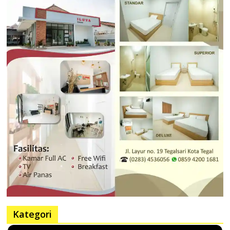
Kategori