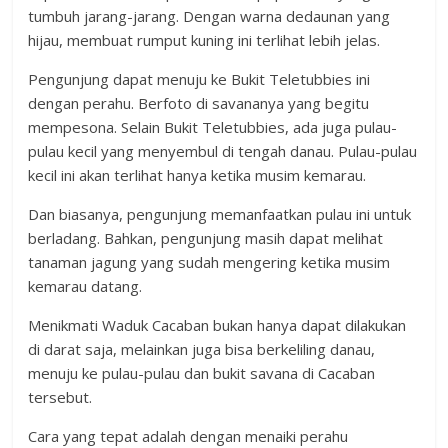
tumbuh jarang-jarang. Dengan warna dedaunan yang
hijau, membuat rumput kuning ini terlihat lebih jelas.
Pengunjung dapat menuju ke Bukit Teletubbies ini
dengan perahu. Berfoto di savananya yang begitu
mempesona. Selain Bukit Teletubbies, ada juga pulau-
pulau kecil yang menyembul di tengah danau. Pulau-pulau
kecil ini akan terlihat hanya ketika musim kemarau.
Dan biasanya, pengunjung memanfaatkan pulau ini untuk
berladang. Bahkan, pengunjung masih dapat melihat
tanaman jagung yang sudah mengering ketika musim
kemarau datang.
Menikmati Waduk Cacaban bukan hanya dapat dilakukan
di darat saja, melainkan juga bisa berkeliling danau,
menuju ke pulau-pulau dan bukit savana di Cacaban
tersebut.
Cara yang tepat adalah dengan menaiki perahu