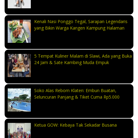
Kenali Nasi Ponggo Tegal, Sarapan Legendaris
yang Bikin Warga Kangen Kampung Halaman
5 Tempat Kuliner Malam di Slawi, Ada yang Buka
24 Jam & Sate Kambing Muda Empuk
Soko Alas Reborn Klaten: Embun Buatan,
Seluncuran Panjang & Tiket Cuma Rp5.000
Ketua GOW: Kebaya Tak Sekadar Busana