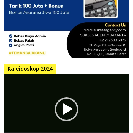
Kaleidoskop 2024
Pemutar
Video