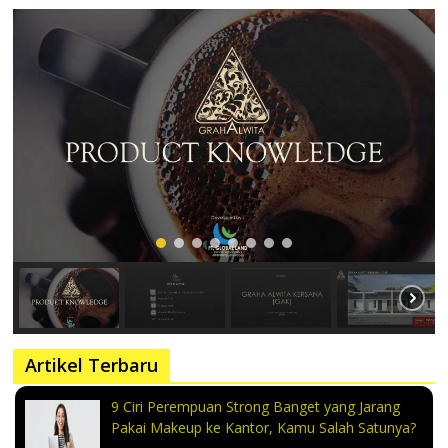
Artikel Terbaru
9 Ciri Perempuan Strong Banget yang Jarang
Pakai Makeup ke Kantor, Kamu Salah Satunya?