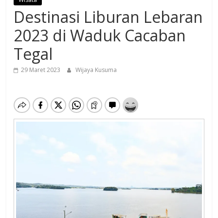
Destinasi Liburan Lebaran
2023 di Waduk Cacaban
Tegal
29 Maret 2023
Wijaya Kusuma