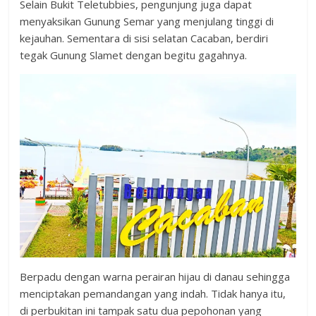
Selain Bukit Teletubbies, pengunjung juga dapat
menyaksikan Gunung Semar yang menjulang tinggi di
kejauhan. Sementara di sisi selatan Cacaban, berdiri
tegak Gunung Slamet dengan begitu gagahnya.
Berpadu dengan warna perairan hijau di danau sehingga
menciptakan pemandangan yang indah. Tidak hanya itu,
di perbukitan ini tampak satu dua pepohonan yang