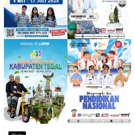
Wisata