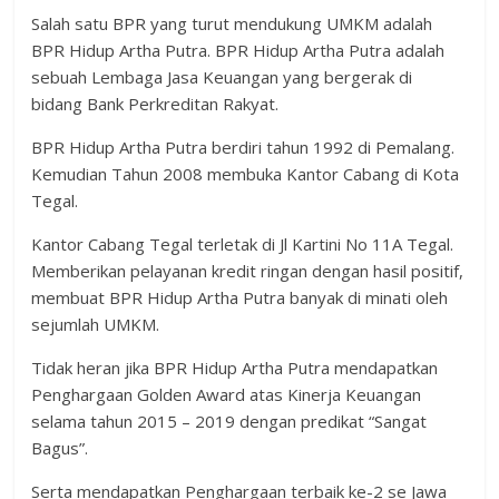
Salah satu BPR yang turut mendukung UMKM adalah
BPR Hidup Artha Putra. BPR Hidup Artha Putra adalah
sebuah Lembaga Jasa Keuangan yang bergerak di
bidang Bank Perkreditan Rakyat.
BPR Hidup Artha Putra berdiri tahun 1992 di Pemalang.
Kemudian Tahun 2008 membuka Kantor Cabang di Kota
Tegal.
Kantor Cabang Tegal terletak di Jl Kartini No 11A Tegal.
Memberikan pelayanan kredit ringan dengan hasil positif,
membuat BPR Hidup Artha Putra banyak di minati oleh
sejumlah UMKM.
Tidak heran jika BPR Hidup Artha Putra mendapatkan
Penghargaan Golden Award atas Kinerja Keuangan
selama tahun 2015 – 2019 dengan predikat “Sangat
Bagus”.
Serta mendapatkan Penghargaan terbaik ke-2 se Jawa