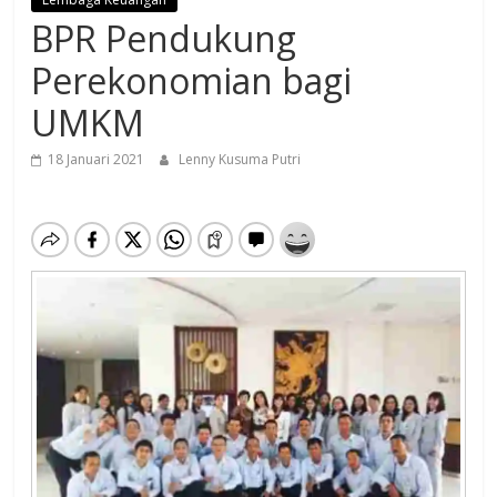
BPR Pendukung
Perekonomian bagi
UMKM
18 Januari 2021
Lenny Kusuma Putri