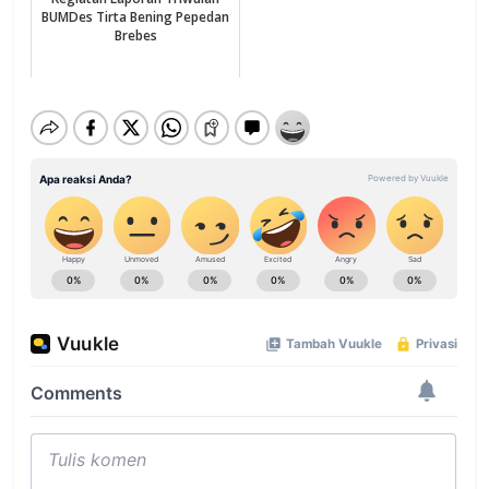
BUMDes Tirta Bening Pepedan
Brebes