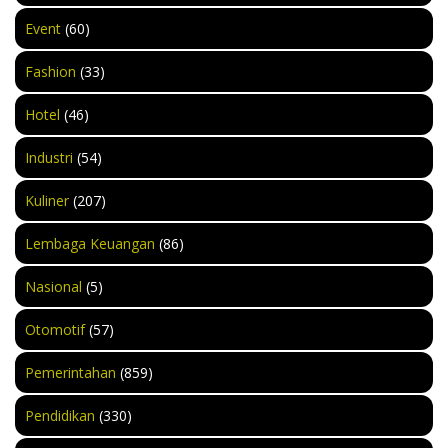
Event
(60)
Fashion
(33)
Hotel
(46)
Industri
(54)
Kuliner
(207)
Lembaga Keuangan
(86)
Nasional
(5)
Otomotif
(57)
Pemerintahan
(859)
Pendidikan
(330)