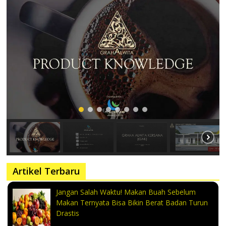
Artikel Terbaru
Jangan Salah Waktu! Makan Buah Sebelum
Makan Ternyata Bisa Bikin Berat Badan Turun
Drastis