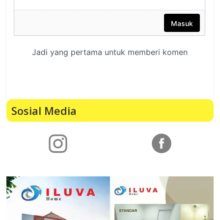
Sosial Media