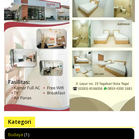
Kategori
Budaya
(1)