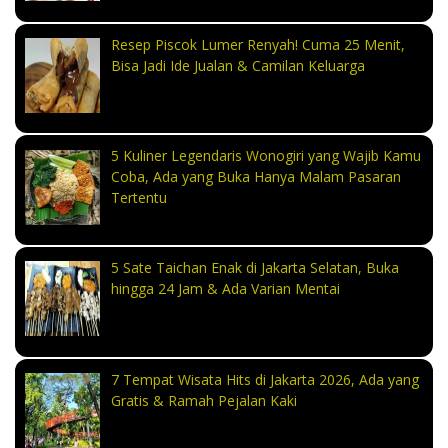
Resep Piscok Lumer Renyah! Cuma 25 Menit,
Bisa Jadi Ide Jualan & Camilan Keluarga
5 Kuliner Legendaris Wonogiri yang Wajib Kamu
Coba, Ada yang Buka Hanya Malam Pasaran
Tertentu
5 Sate Taichan Enak di Jakarta Selatan, Buka
hingga 24 Jam & Ada Varian Mentai
7 Tempat Wisata Hits di Jakarta 2026, Ada yang
Gratis & Ramah Pejalan Kaki