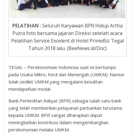
PELATIHAN :
Seluruh Karyawan BPR Hidup Artha
Putra foto bersama jajaran Direksi setelah acara
Pelatihan Service Excelent di Hotel PrimeBiz Tegal
Tahun 2018 lalu. (BeeNews.id/Doc)
TEGAL – Perekonomian Indonesia saat ini bertumpu
pada Usaha Mikro, Kecil dan Menengah (UMKM). Namun
tidak sedikit UMKM yang mengalami kesulitan
mendapatkan modal.
Bank Perkeditan Rakyat (BPR) sebagai salah satu bank
yang telah memberikan pelayanan perbankan terutama
kepada UMKM. BPR sangat diharapkan dapat
meningkatkan kontribusi dalam mengembangkan
perekonomian melalui UMKM.