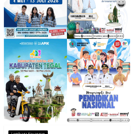
Lembaga Keuangan