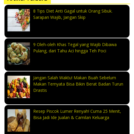
8 Tips Diet Anti Gagal untuk Orang Sibuk.
Sarapan Wajib, Jangan Skip
9 Oleh-oleh Khas Tegal yang Wajib Dibawa
Pulang, dari Tahu Aci hingga Teh Poci
Jangan Salah Waktu! Makan Buah Sebelum
Makan Ternyata Bisa Bikin Berat Badan Turun
Drastis
Resep Piscok Lumer Renyah! Cuma 25 Menit,
Bisa Jadi Ide Jualan & Camilan Keluarga