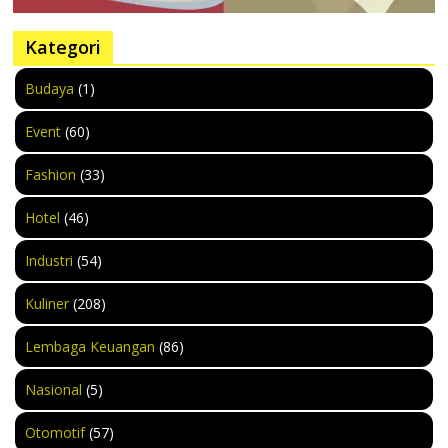
Kategori
Budaya
(1)
Event
(60)
Fashion
(33)
Hotel
(46)
Industri
(54)
Kuliner
(208)
Lembaga Keuangan
(86)
Nasional
(5)
Otomotif
(57)