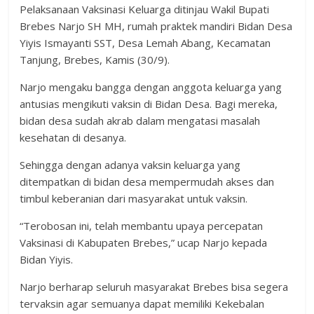
Pelaksanaan Vaksinasi Keluarga ditinjau Wakil Bupati
Brebes Narjo SH MH, rumah praktek mandiri Bidan Desa
Yiyis Ismayanti SST, Desa Lemah Abang, Kecamatan
Tanjung, Brebes, Kamis (30/9).
Narjo mengaku bangga dengan anggota keluarga yang
antusias mengikuti vaksin di Bidan Desa. Bagi mereka,
bidan desa sudah akrab dalam mengatasi masalah
kesehatan di desanya.
Sehingga dengan adanya vaksin keluarga yang
ditempatkan di bidan desa mempermudah akses dan
timbul keberanian dari masyarakat untuk vaksin.
“Terobosan ini, telah membantu upaya percepatan
Vaksinasi di Kabupaten Brebes,” ucap Narjo kepada
Bidan Yiyis.
Narjo berharap seluruh masyarakat Brebes bisa segera
tervaksin agar semuanya dapat memiliki Kekebalan