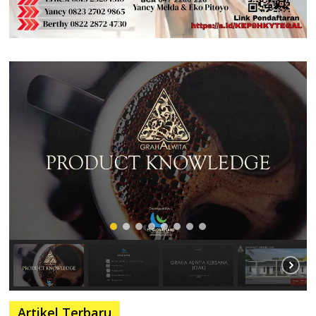
Artikel Terbaru