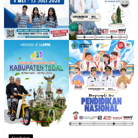
Kesehatan