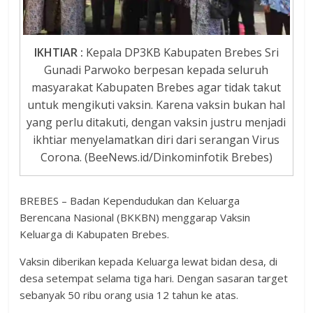
IKHTIAR :
Kepala DP3KB Kabupaten Brebes Sri
Gunadi Parwoko berpesan kepada seluruh
masyarakat Kabupaten Brebes agar tidak takut
untuk mengikuti vaksin. Karena vaksin bukan hal
yang perlu ditakuti, dengan vaksin justru menjadi
ikhtiar menyelamatkan diri dari serangan Virus
Corona. (BeeNews.id/Dinkominfotik Brebes)
BREBES – Badan Kependudukan dan Keluarga
Berencana Nasional (BKKBN) menggarap Vaksin
Keluarga di Kabupaten Brebes.
Vaksin diberikan kepada Keluarga lewat bidan desa, di
desa setempat selama tiga hari. Dengan sasaran target
sebanyak 50 ribu orang usia 12 tahun ke atas.