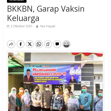
BKKBN, Garap Vaksin
Keluarga
2 Oktober 2021
Nur Hayati