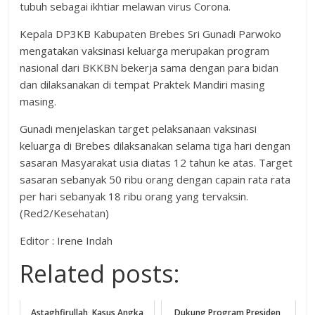
tubuh sebagai ikhtiar melawan virus Corona.
Kepala DP3KB Kabupaten Brebes Sri Gunadi Parwoko
mengatakan vaksinasi keluarga merupakan program
nasional dari BKKBN bekerja sama dengan para bidan
dan dilaksanakan di tempat Praktek Mandiri masing
masing.
Gunadi menjelaskan target pelaksanaan vaksinasi
keluarga di Brebes dilaksanakan selama tiga hari dengan
sasaran Masyarakat usia diatas 12 tahun ke atas. Target
sasaran sebanyak 50 ribu orang dengan capain rata rata
per hari sebanyak 18 ribu orang yang tervaksin.
(Red2/Kesehatan)
Editor : Irene Indah
Related posts:
Astaghfirullah, Kasus Angka
Dukung Program Presiden,