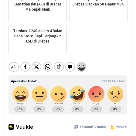
Kematian Ibu (AKI) di Brebes
Brebes Siapkan 50 Dapur MBG
Melonjak Naik
Tembus 1.240 dalam 4 Bulan
Pada Kasus Sapi Terjangkit
LSD di Brebes