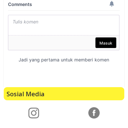
Sosial Media