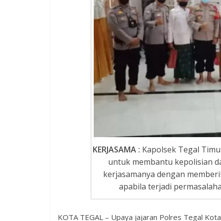
KERJASAMA :
Kapolsek Tegal Timu
untuk membantu kepolisian 
kerjasamanya dengan memberika
apabila terjadi permasalah
KOTA TEGAL – Upaya jajaran Polres Tegal Kota 