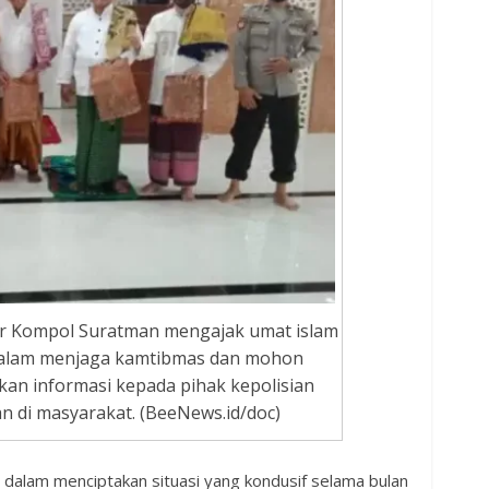
r Kompol Suratman mengajak umat islam
dalam menjaga kamtibmas dan mohon
n informasi kepada pihak kepolisian
an di masyarakat. (BeeNews.id/doc)
dalam menciptakan situasi yang kondusif selama bulan