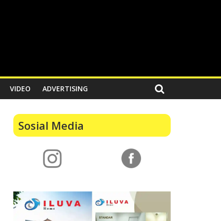
VIDEO
ADVERTISING
Sosial Media