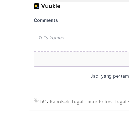
TAG :
Kapolsek Tegal Timur
,
Polres Tegal 