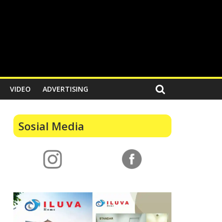
VIDEO
ADVERTISING
Sosial Media