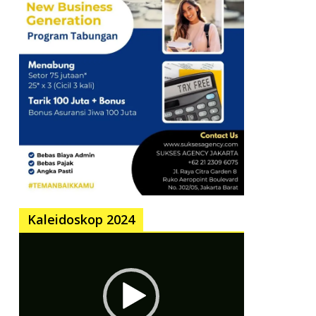
Kaleidoskop 2024
Pemutar
Video