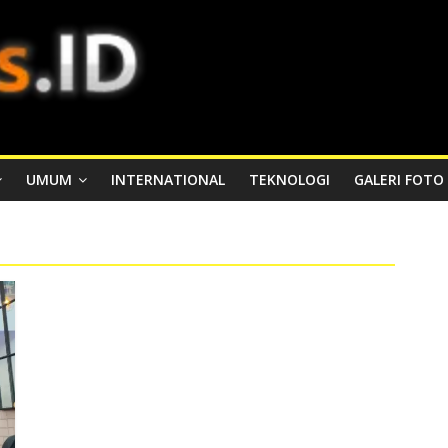
UMUM
INTERNATIONAL
TEKNOLOGI
GALERI FOTO