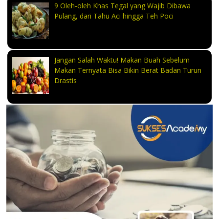
9 Oleh-oleh Khas Tegal yang Wajib Dibawa
Pulang, dari Tahu Aci hingga Teh Poci
Jangan Salah Waktu! Makan Buah Sebelum
Makan Ternyata Bisa Bikin Berat Badan Turun
Drastis